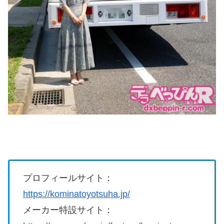
プロフィールサイト：
https://kominatoyotsuha.jp/
メーカー特設サイト：