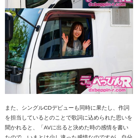
また、シングルCDデビューも同時に果たし、作詞
を担当しているとのことで歌詞に込められた思いを
聞かれると、「AVに出ると決めた時の感情を書い
たので、いまとは少し違った感情なのですが、自分