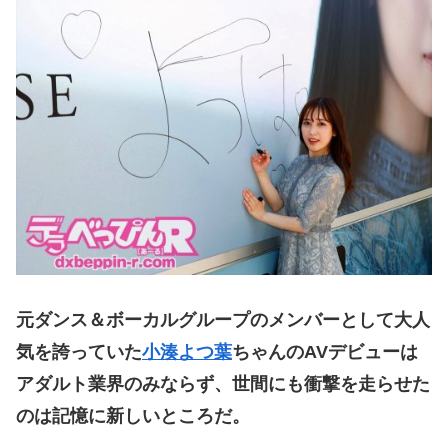
元ダンス＆ボーカルグループのメンバーとして大人
気を誇っていた
小湊よつ葉
ちゃんのAVデビューは
アダルト業界のみならず、世間にも衝撃を走らせた
のは記憶に新しいところだ。