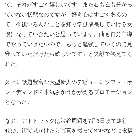
で、それがすごく嬉しいです。まだ右も左も分かっ
ていない状態なのですが、好奇心はすごくあるの
で、今後いろんなことを知り学び成長していける女
優になっていきたいと思っています。曲も自分主導
でやっていきたいので、もっと勉強していくので見
守っていただけたら嬉しいです」と笑顔で答えてく
れた。
久々に話題豊富な大型新人のデビューにソフト・オ
ン・デマンドの本気さがうかがえるプロモーション
となった。
なお、アドトラックは渋谷周辺を7月3日まで走行。
ぜひ、街で見かけたら写真を撮ってSNSなどに投稿