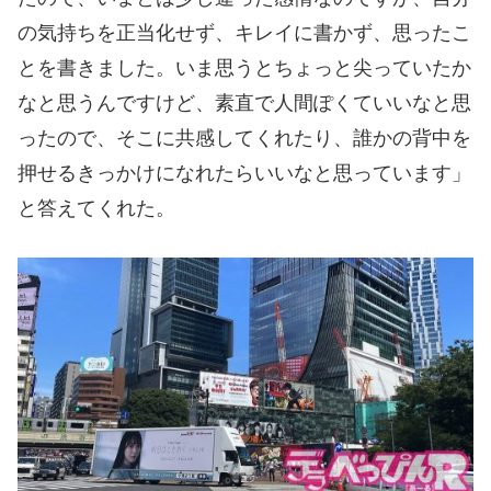
の気持ちを正当化せず、キレイに書かず、思ったこ
とを書きました。いま思うとちょっと尖っていたか
なと思うんですけど、素直で人間ぽくていいなと思
ったので、そこに共感してくれたり、誰かの背中を
押せるきっかけになれたらいいなと思っています」
と答えてくれた。