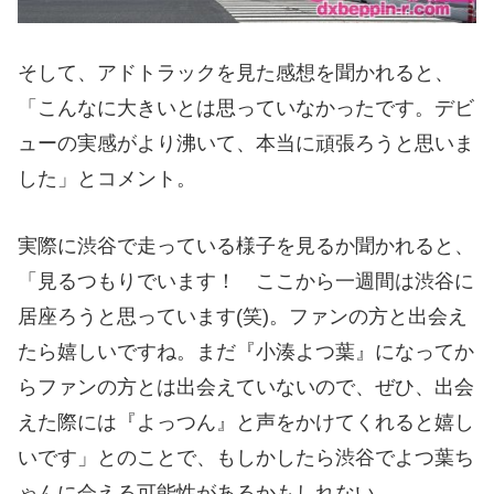
そして、アドトラックを見た感想を聞かれると、
「こんなに大きいとは思っていなかったです。デビ
ューの実感がより沸いて、本当に頑張ろうと思いま
した」とコメント。
実際に渋谷で走っている様子を見るか聞かれると、
「見るつもりでいます！ ここから一週間は渋谷に
居座ろうと思っています(笑)。ファンの方と出会え
たら嬉しいですね。まだ『小湊よつ葉』になってか
らファンの方とは出会えていないので、ぜひ、出会
えた際には『よっつん』と声をかけてくれると嬉し
いです」とのことで、もしかしたら渋谷でよつ葉ち
ゃんに会える可能性があるかもしれない。