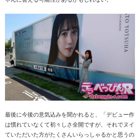
最後に今後の意気込みを聞かれると、「デビュー作
は慣れていなくて初々しさ全開ですが、それでヌイ
ていただいた方がたくさんいらっしゃるかと思うの