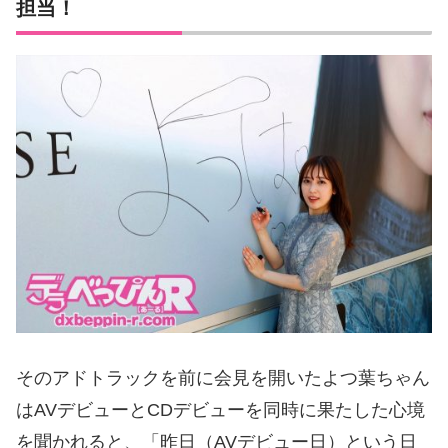
担当！
そのアドトラックを前に会見を開いたよつ葉ちゃん
はAVデビューとCDデビューを同時に果たした心境
を聞かれると、「昨日（AVデビュー日）という日