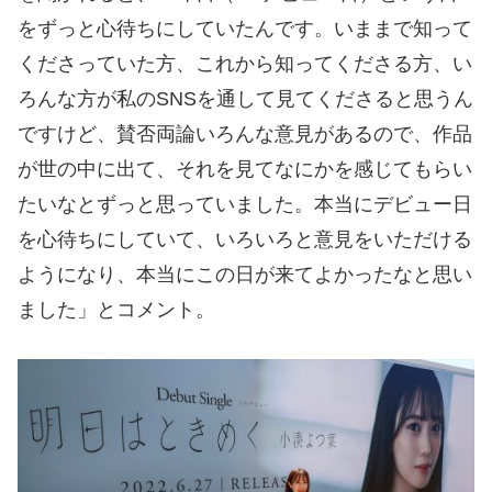
をずっと心待ちにしていたんです。いままで知って
くださっていた方、これから知ってくださる方、い
ろんな方が私のSNSを通して見てくださると思うん
ですけど、賛否両論いろんな意見があるので、作品
が世の中に出て、それを見てなにかを感じてもらい
たいなとずっと思っていました。本当にデビュー日
を心待ちにしていて、いろいろと意見をいただける
ようになり、本当にこの日が来てよかったなと思い
ました」とコメント。