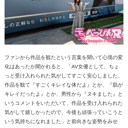
ファンから作品を観たという言葉を聞いて心境の変
化はあったか聞かれると、「AV女優として、ちょ
っと受け入れられた気がしてすごく安心しました。
作品を観て『すごくキレイな体だよ』とか、『肌が
キレイだったよ』とか、男性から『ヌキました』と
いうコメントをいただいて、作品を受け入れられた
気がして嬉しかったので、今後も頑張っていこうと
いう気持ちになれました」と前向きな姿勢をみせ