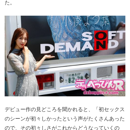
た。
デビュー作の見どころを聞かれると、「初セックス
のシーンが初々しかったという声がたくさんあった
ので、その初々しさがこれからどうなっていくの