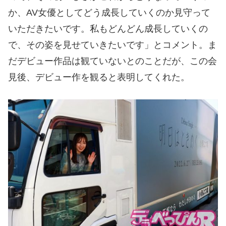
か、AV女優としてどう成長していくのか見守って
いただきたいです。私もどんどん成長していくの
で、その姿を見せていきたいです」とコメント。ま
だデビュー作品は観ていないとのことだが、この会
見後、デビュー作を観ると表明してくれた。