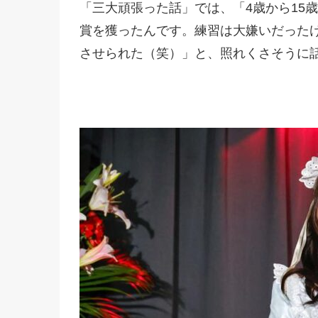
「三大頑張った話」では、「4歳から15
賞を獲ったんです。練習は大嫌いだった
させられた（笑）」と、照れくさそうに