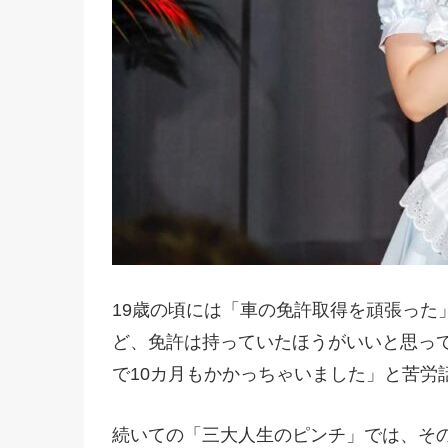
19歳の頃には「車の免許取得を頑張った
ど、免許は持っていたほうがいいと思っ
で10カ月もかかっちゃいました」と苦労
続いての「三大人生のピンチ」では、そ