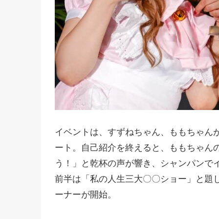
イベントは、すずねちゃん、ももちゃん
ート。自己紹介を終えると、ももちゃんの
う！」と乾杯の声が響き、シャンパンで
前半は「私の人生三大〇〇ショー」と題
ーナーが開始。