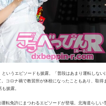
」というエピソードも披露。「普段はあまり運転しない
て。コロナ禍で教習所が休校になったこともあり、取得
話も披露。
の運転免許にまつわるエピソードが登場。北海道らしい