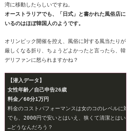
湾に移動したらしいですね。
オーストラリアでも、「日式」と書かれた風俗店に
いるのはほぼ韓国人のようです。
オリンピック開催を控え、風俗に対する風当たりが
厳しくなる折り、ちょうどよかったと言ったら、韓
デリファンに怒られますかね？
【潜入データ】
料金のコストパフォーマンスは女のコのレベルに対し
でも、2000円で安いとはいえ、狭くて清潔とはいえ
…どうなんだろう？