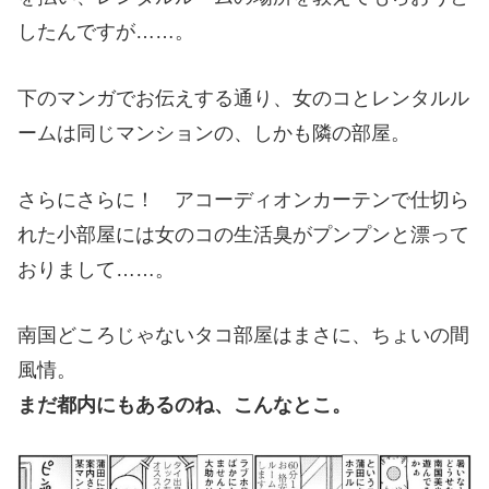
したんですが……。
下のマンガでお伝えする通り、女のコとレンタルル
ームは同じマンションの、しかも隣の部屋。
さらにさらに！ アコーディオンカーテンで仕切ら
れた小部屋には女のコの生活臭がプンプンと漂って
おりまして……。
南国どころじゃないタコ部屋はまさに、ちょいの間
風情。
まだ都内にもあるのね、こんなとこ。