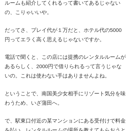
ルームも紹介してくれるって書いてあるじゃない
の、こりゃいいや。
だってさ、プレイ代が１万だと、ホテル代の5000
円ってエラく高く思えるじゃないですか。
電話で聞くと、この店には提携のレンタルルームが
あるらしく、2000円で借りられるって言うじゃな
いの。これは使わない手はありませんよね。
ということで、南国美少女相手にリゾート気分を味
わうため、いざ蒲田へ。
で、駅東口付近の某マンションにある受付けで料金
を払い、レンタルルームの場所を教えてもらおうと