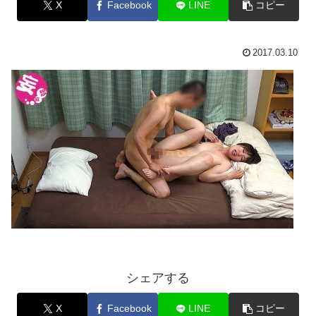
X
Facebook
LINE
コピー
2017.03.10
シェアする
X
Facebook
LINE
コピー