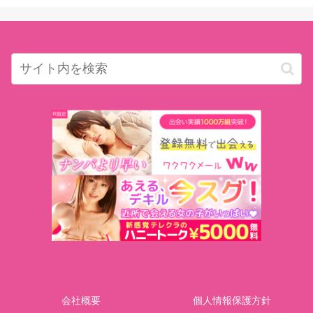
会社概要
個人情報保護方針