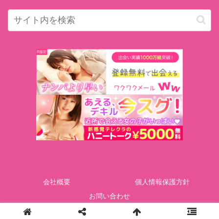
会社概要
個人情報保護方針
お問い合わせ
Copyright © GOTcorporation All Rights Reserved.