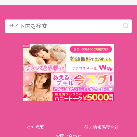
会社概要
個人情報保護方針
お問い合わせ