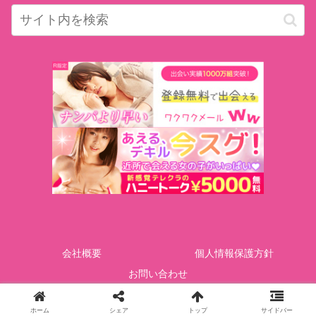
会社概要
個人情報保護方針
お問い合わせ
Copyright © GOTcorporation All Rights Reserved.
ホーム
シェア
トップ
サイドバー