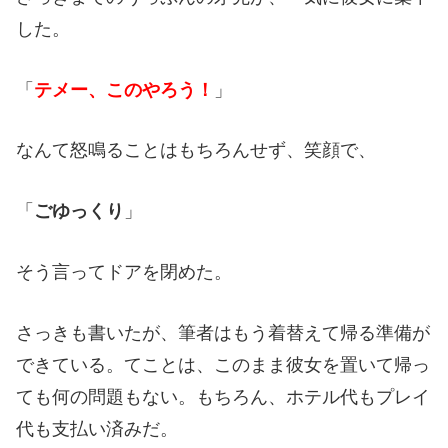
した。
「
テメー、このやろう！
」
なんて怒鳴ることはもちろんせず、笑顔で、
「
ごゆっくり
」
そう言ってドアを閉めた。
さっきも書いたが、筆者はもう着替えて帰る準備が
できている。てことは、このまま彼女を置いて帰っ
ても何の問題もない。もちろん、ホテル代もプレイ
代も支払い済みだ。