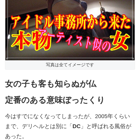
写真は全てイメージです
女の子も客も知らぬが仏
定番のある意味ぼったくり
今はすでになくなってしまったが、2005年くらい
まで、デリヘルとは別に「
DC
」と呼ばれる風俗が
あった。