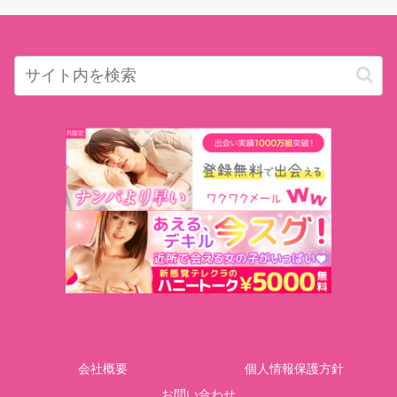
会社概要
個人情報保護方針
お問い合わせ