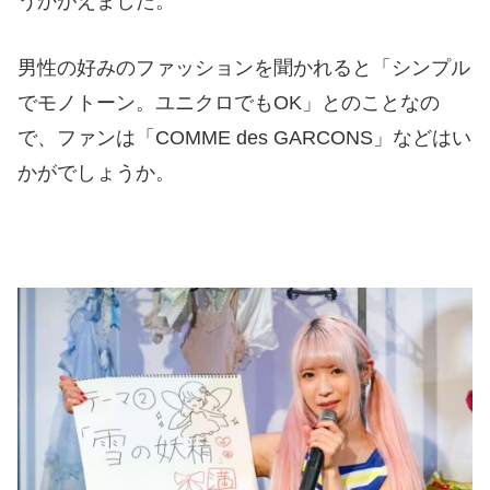
うかがえました。
男性の好みのファッションを聞かれると「シンプル
でモノトーン。ユニクロでもOK」とのことなの
で、ファンは「COMME des GARCONS」などはい
かがでしょうか。