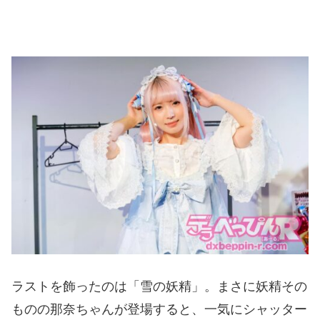
ラストを飾ったのは「雪の妖精」。まさに妖精その
ものの那奈ちゃんが登場すると、一気にシャッター