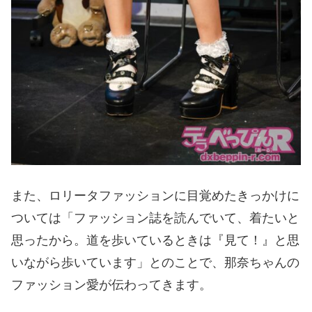
また、ロリータファッションに目覚めたきっかけに
ついては「ファッション誌を読んでいて、着たいと
思ったから。道を歩いているときは『見て！』と思
いながら歩いています」とのことで、那奈ちゃんの
ファッション愛が伝わってきます。