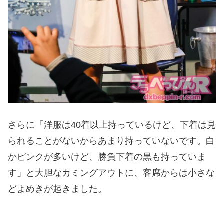
さらに「洋服は40着以上持っているけど、下着は見
られることがないからあまり持っていないです。白
かピンクが多いけど、勝負下着の黒も持っていま
す」と大胆なカミングアウトに、客席からは小さな
どよめきが起きました。