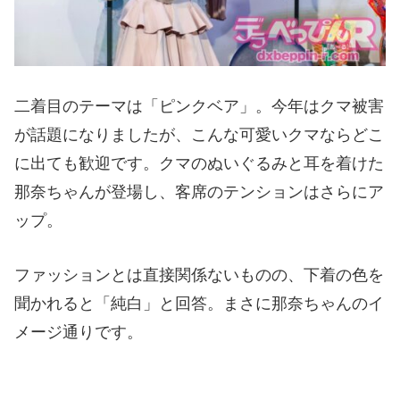
二着目のテーマは「ピンクベア」。今年はクマ被害
が話題になりましたが、こんな可愛いクマならどこ
に出ても歓迎です。クマのぬいぐるみと耳を着けた
那奈ちゃんが登場し、客席のテンションはさらにア
ップ。
ファッションとは直接関係ないものの、下着の色を
聞かれると「純白」と回答。まさに那奈ちゃんのイ
メージ通りです。