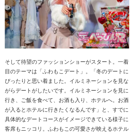
そして待望のファッションショーがスタート。一着
目のテーマは「ふわもこデート」。「冬のデートに
ぴったりと思い着ました。イルミネーションを見な
がらデートがしたいです。イルミネーションを見に
行き、ご飯を食べて、お酒も入り、ホテルへ。お酒
が入るとホテルに行きたくなるんです」と、すでに
具体的なデートコースがイメージできている様子に
客席もニッコリ。ふわもこの可愛さが映えるホテル