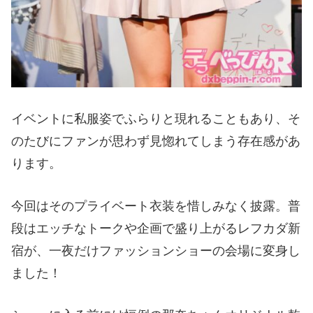
イベントに私服姿でふらりと現れることもあり、そ
のたびにファンが思わず見惚れてしまう存在感があ
ります。
今回はそのプライベート衣装を惜しみなく披露。普
段はエッチなトークや企画で盛り上がるレフカダ新
宿が、一夜だけファッションショーの会場に変身し
ました！