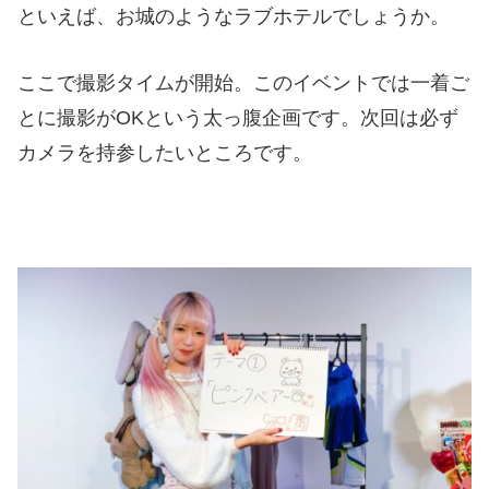
といえば、お城のようなラブホテルでしょうか。
ここで撮影タイムが開始。このイベントでは一着ご
とに撮影がOKという太っ腹企画です。次回は必ず
カメラを持参したいところです。