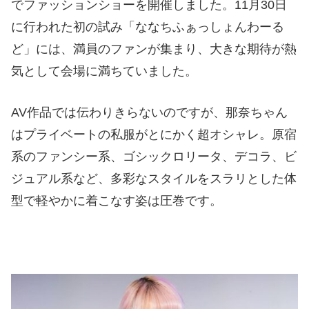
でファッションショーを開催しました。11月30日
に行われた初の試み「ななちふぁっしょんわーる
ど」には、満員のファンが集まり、大きな期待が熱
気として会場に満ちていました。
AV作品では伝わりきらないのですが、那奈ちゃん
はプライベートの私服がとにかく超オシャレ。原宿
系のファンシー系、ゴシックロリータ、デコラ、ビ
ジュアル系など、多彩なスタイルをスラリとした体
型で軽やかに着こなす姿は圧巻です。