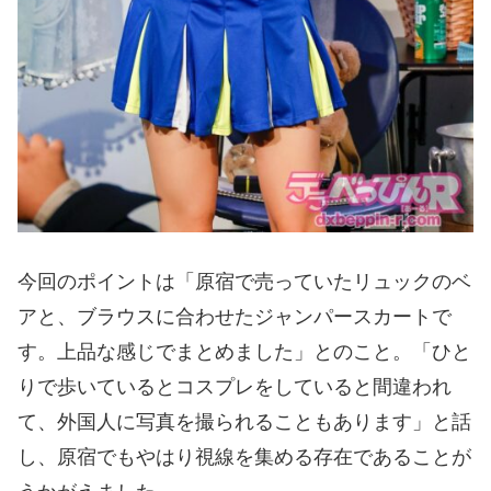
今回のポイントは「原宿で売っていたリュックのベ
アと、ブラウスに合わせたジャンパースカートで
す。上品な感じでまとめました」とのこと。「ひと
りで歩いているとコスプレをしていると間違われ
て、外国人に写真を撮られることもあります」と話
し、原宿でもやはり視線を集める存在であることが