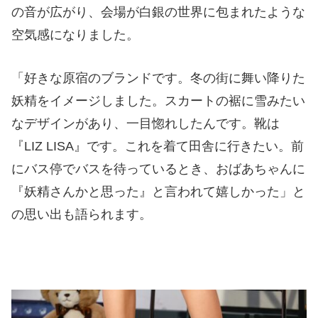
の音が広がり、会場が白銀の世界に包まれたような
空気感になりました。
「好きな原宿のブランドです。冬の街に舞い降りた
妖精をイメージしました。スカートの裾に雪みたい
なデザインがあり、一目惚れしたんです。靴は
『LIZ LISA』です。これを着て田舎に行きたい。前
にバス停でバスを待っているとき、おばあちゃんに
『妖精さんかと思った』と言われて嬉しかった」と
の思い出も語られます。