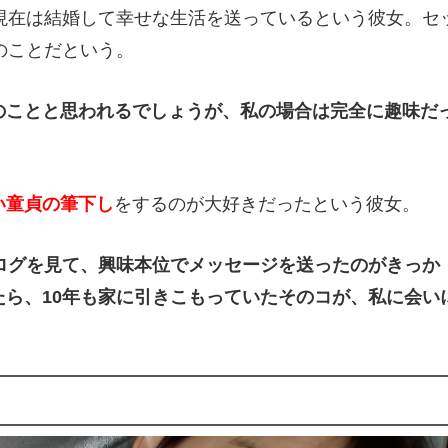
。現在は結婚して幸せな生活を送っているという彼女。セ
のことだという。
のことと思われるでしょうが、私の場合は完全に趣味だ
い童貞の筆下し
をするのが大好きだったという彼女。
ログを見て、興味本位でメッセージを送ったのがきっか
ら、10年も家に引きこもっていたそのコが、私に会い