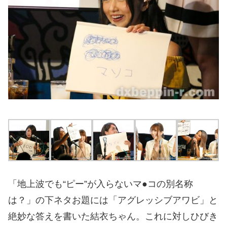
「地上波でも“ピー”が入らないマ●コの別名称
は？」の下ネタお題には「アグレッシブアワビ」と
絶妙な答えを書いた結衣ちゃん。これに対しひびき