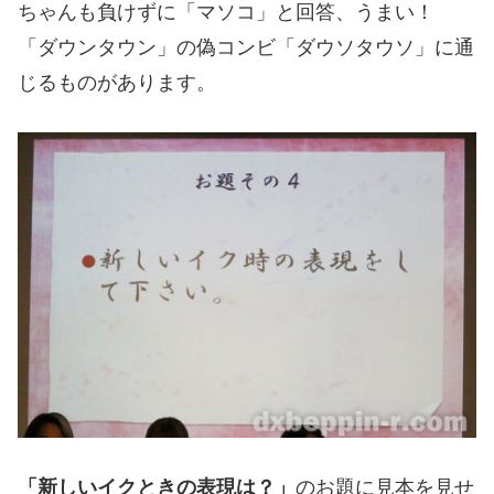
ちゃんも負けずに「マソコ」と回答、うまい！
「ダウンタウン」の偽コンビ「ダウソタウソ」に通
じるものがあります。
「新しいイクときの表現は？」
のお題に見本を見せ