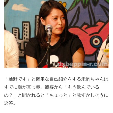
「通野です」と簡単な自己紹介をする未帆ちゃんは
すでに顔が真っ赤。観客から「もう飲んでいる
の？」と聞かれると「ちょっと」と恥ずかしそうに
返答。