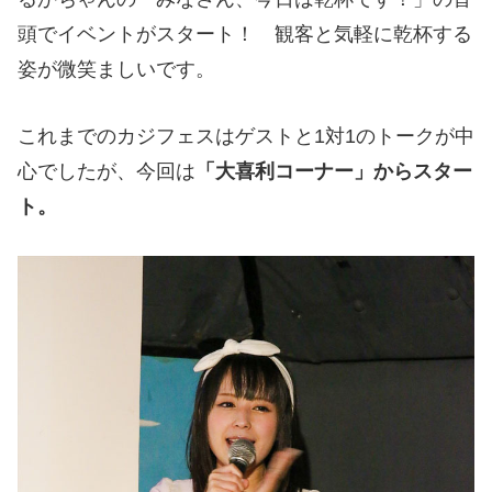
頭でイベントがスタート！ 観客と気軽に乾杯する
姿が微笑ましいです。
これまでのカジフェスはゲストと1対1のトークが中
心でしたが、今回は
「大喜利コーナー」からスター
ト。