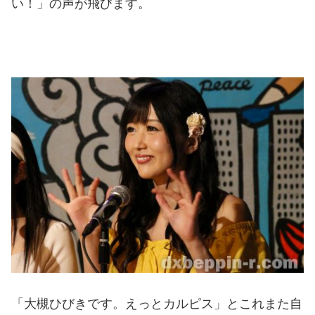
い！」の声が飛びます。
「大槻ひびきです。えっとカルピス」とこれまた自