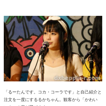
「るーたんです。コカ・コーラです」と自己紹介と
注文を一度にするるかちゃん。観客から「かわい