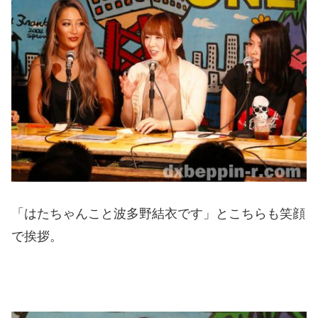
「はたちゃんこと波多野結衣です」とこちらも笑顔
で挨拶。