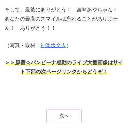
そして、最後にありがとう！ 宮崎あやちゃん！
あなたの最高のスマイルは忘れることがありませ
ん！ ありがとう！！
（写真・取材：
神楽坂文人
）
＞＞原宿☆バンビーナ感動のライブ大量画像はサイ
ト下部の次ページリンクからどうぞ！
次へ