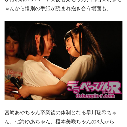
ゃんから惜別の手紙が読まれ抱き合う場面も。
宮崎あやちゃん卒業後の体制となる早川瑞希ちゃ
ん、七海ゆあちゃん、榎本美咲ちゃんの3人から