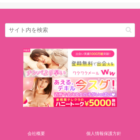
会社概要
個人情報保護方針