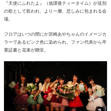
『天使にふれたよ』（放課後ティータイム）が送別
の歌として歌われ、より一層、悲しみに包まれる会
場。
フロアはいつの間にか宮崎あやちゃんのイメージカ
ラーであるピンク色に染められ、ファン代表から卒
業証書と花束が贈呈。