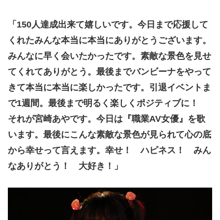
「150人達成出来て嬉しいです。今日まで応援して
くれたみんな本当に本当にありがとうございます。
みんなに早く会いたかったです。素敵な景色を見せ
てくれてありがとう。最後までバンビーナをやって
きて本当に本当に楽しかったです。引退イベントま
で1週間。最後まで明るく楽しくポジティブに！
それが宮崎あやです。今日は『職業AV女優』を歌
います。最後にこんな素敵な景色が見られて心の底
から幸せって言えます。幸せ！ ハピネス！ みん
なありがとう！ 大好き！」