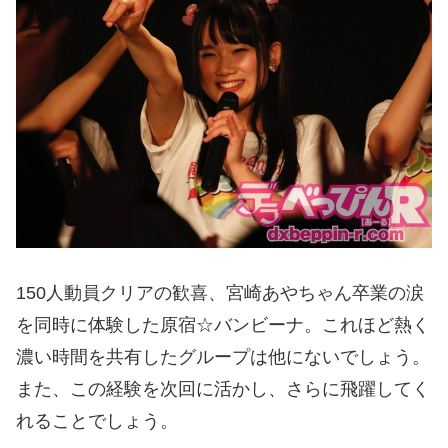
150人動員クリアの歓喜、宮崎あやちゃん卒業の涙
を同時に体験した原宿☆バンビーナ。これほど熱く
濃い時間を共有したグループは他にないでしょう。
また、この経験を次回に活かし、さらに飛躍してく
れることでしょう。