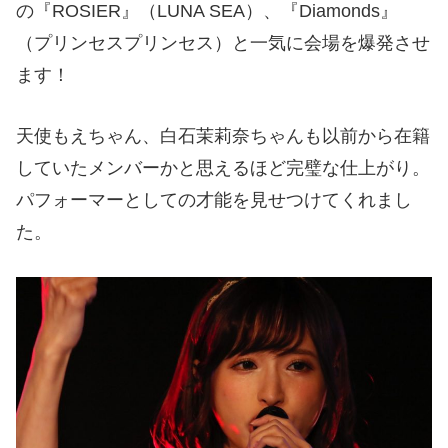
の『ROSIER』（LUNA SEA）、『Diamonds』
（プリンセスプリンセス）と一気に会場を爆発させ
ます！
天使もえちゃん、白石茉莉奈ちゃんも以前から在籍
していたメンバーかと思えるほど完璧な仕上がり。
パフォーマーとしての才能を見せつけてくれまし
た。