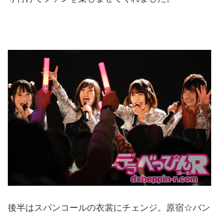
後半はスパンコールの衣裳にチェンジ。原宿☆バン