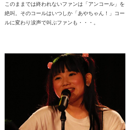
このままでは終われないファンは「アンコール」を
絶叫。そのコールはいつしか「あやちゃん！」コー
ルに変わり涙声で叫ぶファンも・・・。