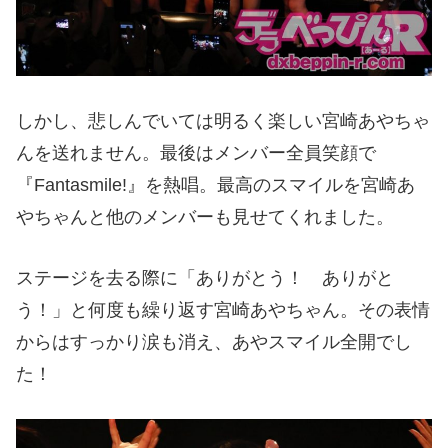
しかし、悲しんでいては明るく楽しい宮崎あやちゃ
んを送れません。最後はメンバー全員笑顔で
『Fantasmile!』を熱唱。最高のスマイルを宮崎あ
やちゃんと他のメンバーも見せてくれました。
ステージを去る際に「ありがとう！ ありがと
う！」と何度も繰り返す宮崎あやちゃん。その表情
からはすっかり涙も消え、あやスマイル全開でし
た！