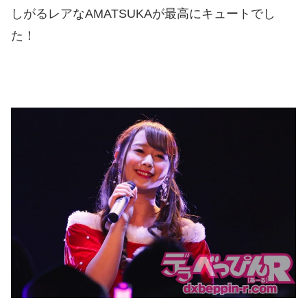
しがるレアなAMATSUKAが最高にキュートでし
た！