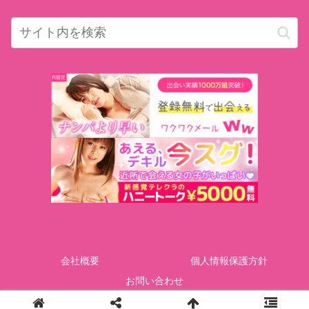
会社概要
個人情報保護方針
お問い合わせ
Copyright © GOTcorporation All Rights Reserved.