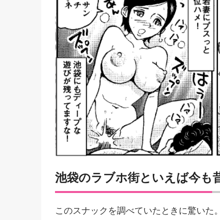
池袋のラブホ街といえば今も
このスナックを調べていたときに驚いた