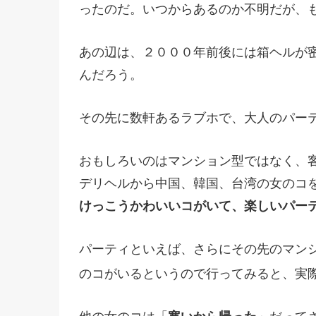
ったのだ。いつからあるのか不明だが、
あの辺は、２０００年前後には箱ヘルが
んだろう。
その先に数軒あるラブホで、大人のパー
おもしろいのはマンション型ではなく、
デリヘルから中国、韓国、台湾の女のコ
けっこうかわいいコがいて、楽しいパー
パーティといえば、さらにその先のマン
のコがいるというので行ってみると、実