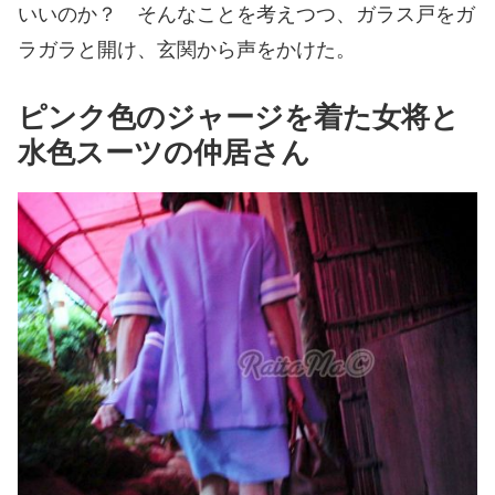
いいのか？ そんなことを考えつつ、ガラス戸をガ
ラガラと開け、玄関から声をかけた。
ピンク色のジャージを着た女将と
水色スーツの仲居さん