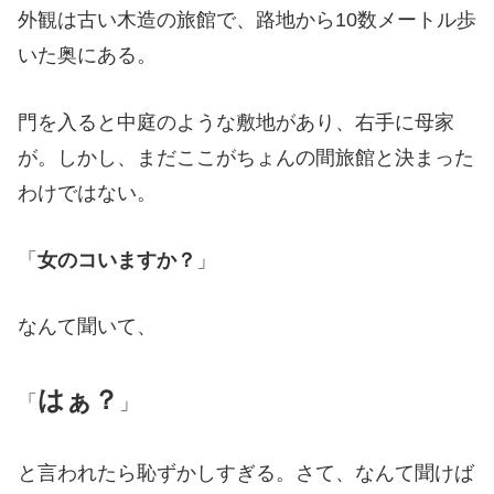
外観は古い木造の旅館で、路地から10数メートル歩
いた奥にある。
門を入ると中庭のような敷地があり、右手に母家
が。しかし、まだここがちょんの間旅館と決まった
わけではない。
「
女のコいますか？
」
なんて聞いて、
はぁ？
「
」
と言われたら恥ずかしすぎる。さて、なんて聞けば