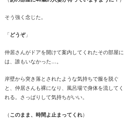
そう強く念じた。
「
どうぞ
」
仲居さんがドアを開けて案内してくれたその部屋に
は、誰もいなかった…。
岸壁から突き落とされたような気持ちで服を脱ぐ
と、仲居さんも裸になり、風呂場で身体を流してく
れる。さっぱりして気持ちがいい。
（
このまま、時間よ止まってくれ
）