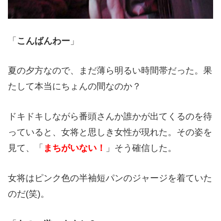
「
こんばんわー
」
夏の夕方なので、まだ薄ら明るい時間帯だった。果
たして本当にちょんの間なのか？
ドキドキしながら番頭さんか誰かが出てくるのを待
っていると、女将と思しき女性が現れた。その姿を
見て、「
まちがいない！
」そう確信した。
女将はピンク色の半袖短パンのジャージを着ていた
のだ(笑)。