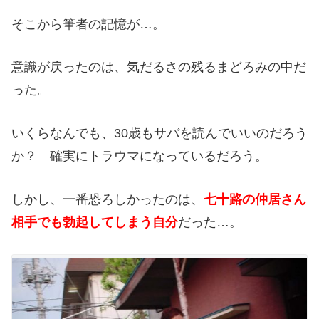
そこから筆者の記憶が…。
意識が戻ったのは、気だるさの残るまどろみの中だ
った。
いくらなんでも、30歳もサバを読んでいいのだろう
か？ 確実にトラウマになっているだろう。
しかし、一番恐ろしかったのは、
七十路の仲居さん
相手でも勃起してしまう自分
だった…。