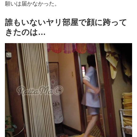
願いは届かなかった。
誰もいないヤリ部屋で顔に跨って
きたのは…