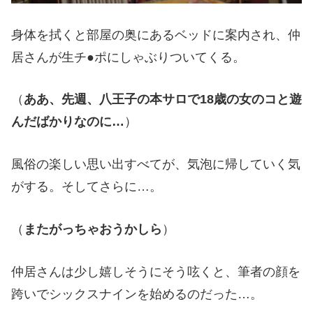
身体を拭くと部屋の奥にあるベッドに案内され、仲
居さんが生チ●ポにしゃぶりついてくる。
（
ああ、先週、八王子の本サロで18歳の女のコと遊
んだばかりなのに…
）
風俗の楽しい思い出すべてが、気泡に帰していく気
がする。そしてさらに…。
（
またがっちゃおうかしら
）
仲居さんは少し嬉しそうにそう呟くと、筆者の顔を
跨いでシックスナインを始めるのだった…。