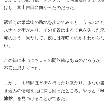
ばし、富士吉田に向かったのだった。
駅近くの繁華街の路地を歩いてみると、うらぶれた
スナック街があり、その光景はまるで色を失った廃
墟のよう。果たして、夜には花咲くのかもわからな
い。
この街に本当にちょんの間旅館はあるのだろうか、
不安に思えてきた。
しかし、１時間ほど街を行ったり来たり、少ない書
き込みの情報を元に探し回ったところ、やっと『
M
旅館
』を見つけることができた。