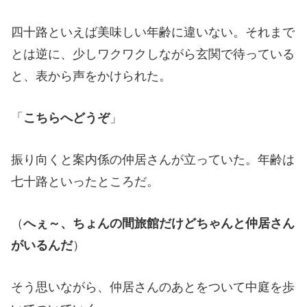
四十路といえば美味しい年齢に違いない。それまで
とは逆に、少しワクワクしながら玄関で待っている
と、表から声をかけられた。
「
こちらへどうぞ
」
振り向くと案内係の仲居さんが立っていた。年齢は
七十路といったところだ。
（
へぇ～、ちょんの間旅館だけどちゃんと仲居さん
がいるんだ
）
そう思いながら、仲居さんのあとをついて中庭を歩