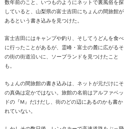
数年前のこと、いつものようにネットで裏風俗を探
していると、山梨県の富士吉田にちょんの間旅館が
あるという書き込みを見つけた。
富士吉田にはキャンプや釣り、そしてうどんを食べ
に行ったことがあるが、霊峰・富士の麓に広がるそ
の街の街道沿いに、ソープランドを見つけたこと
も。
ちょんの間旅館の書き込みは、ネットが元だけにそ
の真偽は定かではない。旅館の名前はアルファベッ
ドの『M』だけだし、街のどの辺にあるのかも書か
れていない。
しかしその数日後、レンタカーで高速道路をぶっ飛