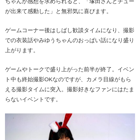
ちゃんが感想を求められると、「塚田さんとチュー
が出来て感動した」と無邪気に喜びます。
ゲームコーナー後はしばし歓談タイムになり、撮影
での衣装話やみゆうちゃんのおっぱい話になり盛り
上がります。
ゲームやトークで盛り上がった前半が終了。イベン
ト中も終始撮影OKなのですが、カメラ目線がもら
える撮影タイムに突入。撮影好きなファンにはたま
らないイベントです。