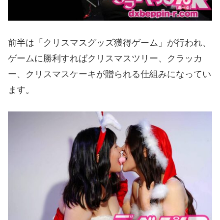
前半は「クリスマスグッズ獲得ゲーム」が行われ、
ゲームに勝利すればクリスマスツリー、クラッカ
ー、クリスマスケーキが贈られる仕組みになってい
ます。