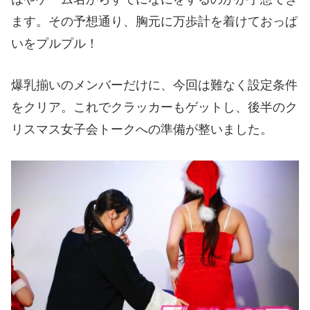
ます。その予想通り、胸元に万歩計を着けておっぱ
いをプルプル！
爆乳揃いのメンバーだけに、今回は難なく設定条件
をクリア。これでクラッカーもゲットし、後半のク
リスマス女子会トークへの準備が整いました。