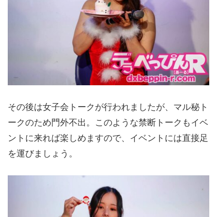
その後は女子会トークが行われましたが、マル秘ト
ークのため門外不出。このような禁断トークもイベ
ントに来れば楽しめますので、イベントには直接足
を運びましょう。