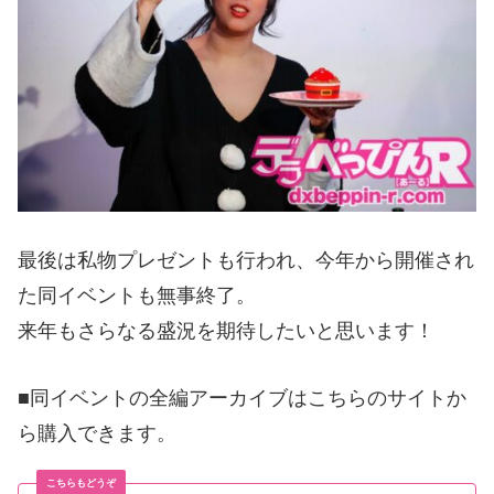
最後は私物プレゼントも行われ、今年から開催され
た同イベントも無事終了。
来年もさらなる盛況を期待したいと思います！
■同イベントの全編アーカイブはこちらのサイトか
ら購入できます。