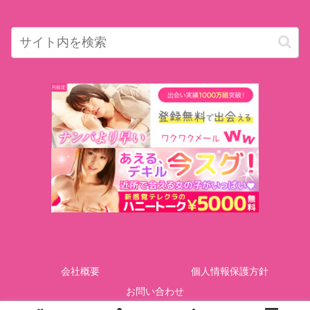
会社概要
個人情報保護方針
お問い合わせ