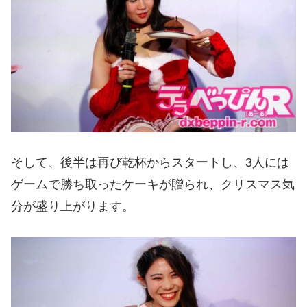
そして、後半は再び乾杯からスタートし、3人には
ゲームで勝ち取ったケーキが贈られ、クリスマス気
分が盛り上がります。