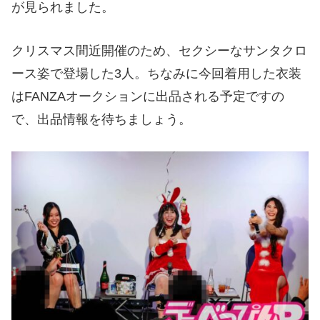
が見られました。
クリスマス間近開催のため、セクシーなサンタクロ
ース姿で登場した3人。ちなみに今回着用した衣装
はFANZAオークションに出品される予定ですの
で、出品情報を待ちましょう。