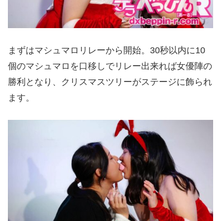
まずはマシュマロリレーから開始。30秒以内に10
個のマシュマロを口移しでリレー出来れば女優陣の
勝利となり、クリスマスツリーがステージに飾られ
ます。