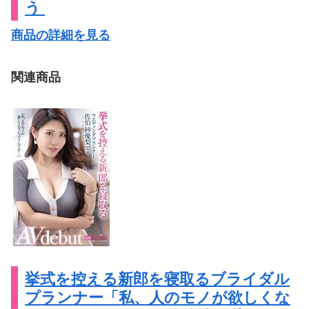
う
商品の詳細を見る
関連商品
挙式を控える新郎を寝取るブライダル
プランナー「私、人のモノが欲しくな