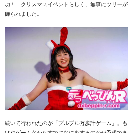
功！ クリスマスイベントらしく、無事にツリーが
飾られました。
続いて行われたのが「プルプル万歩計ゲーム」。も
はやゲーム名からすでになにをするのかが予想でき