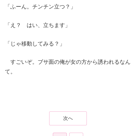
「ふーん。チンチン立つ？」
「え？ はい、立ちます」
「じゃ移動してみる？」
すごいぞ。ブサ面の俺が女の方から誘われるなん
て。
次へ