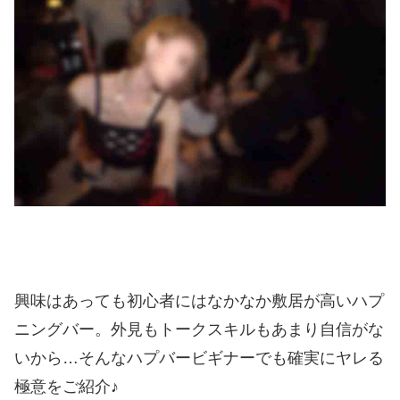
興味はあっても初心者にはなかなか敷居が高いハプ
ニングバー。外見もトークスキルもあまり自信がな
いから…そんなハプバービギナーでも確実にヤレる
極意をご紹介♪