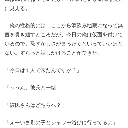
に見える。
俺の性格的には、ここから酒飲み地蔵になって無
言を貫き通すところだが、今日の俺は仮面を付けて
いるので、恥ずかしさがまったくといっていいほど
ない。すらっと話しかけることができた。
「今日は１人で来たんですか？」
「ううん、彼氏と一緒」
「彼氏さんはどちらへ？」
「えーいま別の子とシャワー浴びに行ってるよ」