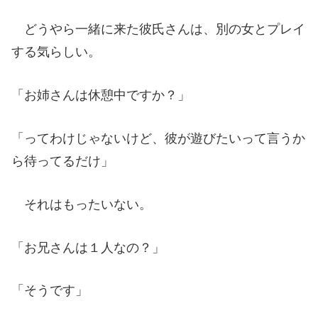
どうやら一緒に来た彼氏さんは、別の女とプレイ
する気らしい。
「お姉さんは休憩中ですか？」
「ってわけじゃないけど、彼が遊びたいって言うか
ら待ってるだけ」
それはもったいない。
「お兄さんは１人なの？」
「そうです」