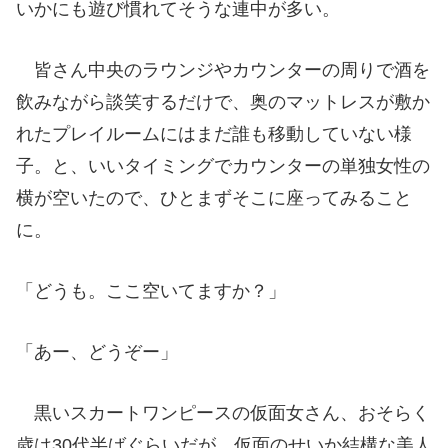
いかにも遊び慣れてそうな連中が多い。
皆さん中央のラウンジやカウンターの周りで酒を
飲みながら談笑するだけで、奥のマットレスが敷か
れたプレイルームにはまだ誰も移動していない様
子。と、いいタイミングでカウンターの単独女性の
横が空いたので、ひとまずそこに座ってみること
に。
「どうも。ここ空いてますか？」
「あー、どうぞー」
黒いスカートワンピースの仮面女さん、おそらく
歳は30代半ばぐらいだが、仮面のせいか結構な美人