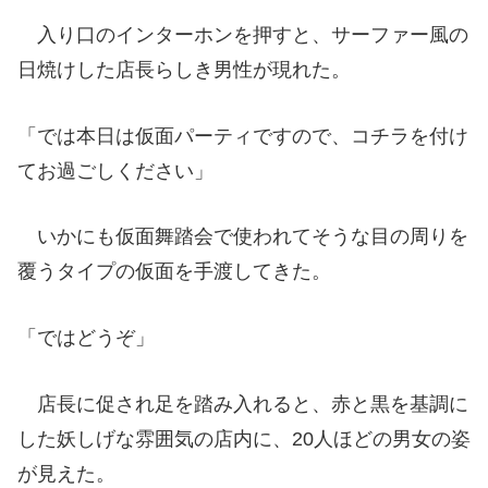
入り口のインターホンを押すと、サーファー風の
日焼けした店長らしき男性が現れた。
「では本日は仮面パーティですので、コチラを付け
てお過ごしください」
いかにも仮面舞踏会で使われてそうな目の周りを
覆うタイプの仮面を手渡してきた。
「ではどうぞ」
店長に促され足を踏み入れると、赤と黒を基調に
した妖しげな雰囲気の店内に、20人ほどの男女の姿
が見えた。