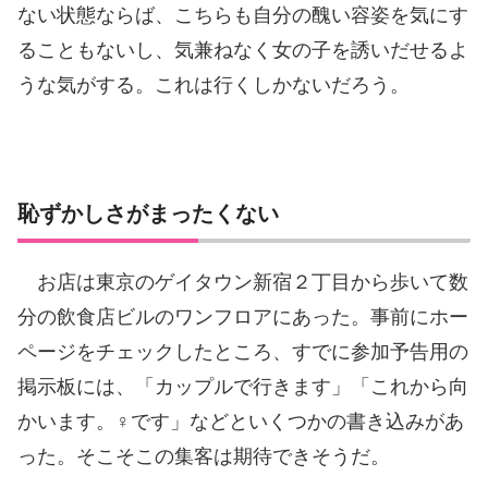
ない状態ならば、こちらも自分の醜い容姿を気にす
ることもないし、気兼ねなく女の子を誘いだせるよ
うな気がする。これは行くしかないだろう。
恥ずかしさがまったくない
お店は東京のゲイタウン新宿２丁目から歩いて数
分の飲食店ビルのワンフロアにあった。事前にホー
ページをチェックしたところ、すでに参加予告用の
掲示板には、「カップルで行きます」「これから向
かいます。♀です」などといくつかの書き込みがあ
った。そこそこの集客は期待できそうだ。