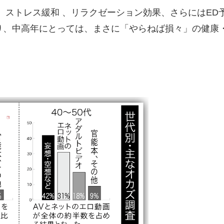
ストレス緩和 、リラクゼーション効果、さらにはED
り、中高年にとっては、まさに「やらねば損々」の健康