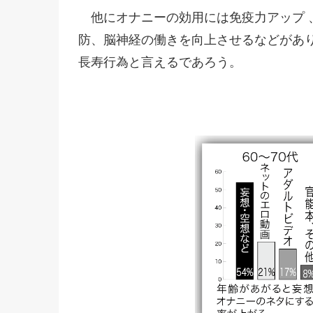
他にオナニーの効用には免疫力アップ 、
防、脳神経の働きを向上させるなどがあ
長寿行為と言えるであろう。