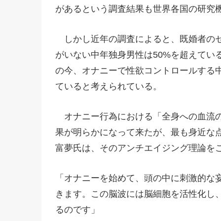
があるという調査結果も世界各国の研究
しかし近年の調査によると、既婚者のセ
がいない中年独身男性は50%を超えてい
の今、オナニーで性欲コントロールする中
ていると考えられている。
オナニー行為における「全身への血流の
果が明らかになって来たが、最も身近な
富夢氏は、そのアンチエイジング理論を
「オナニーを始めて、頭の中に刺激的な
きます。この脳波には脳細胞を活性化し
るのです」