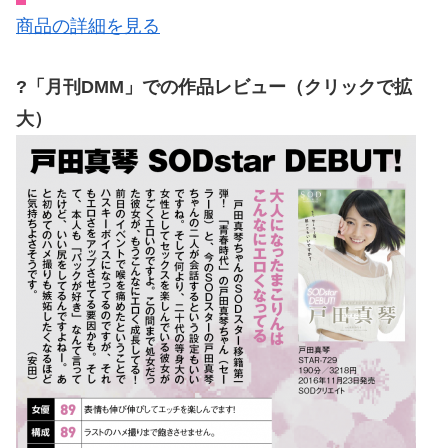
商品の詳細を見る
?「月刊DMM」での作品レビュー（クリックで拡
大）