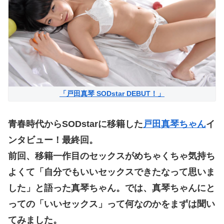
「戸田真琴 SODstar DEBUT！」
青春時代からSODstarに移籍した
戸田真琴ちゃん
イ
ンタビュー！最終回。
前回、移籍一作目のセックスがめちゃくちゃ気持ち
よくて「自分でもいいセックスできたなって思いま
した」と語った真琴ちゃん。では、真琴ちゃんにと
っての「いいセックス」って何なのかをまずは聞い
てみました。