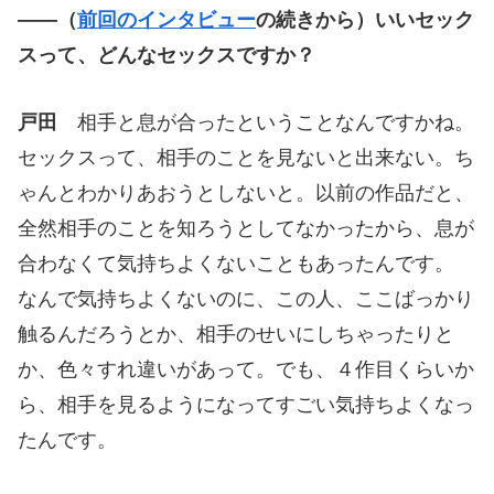
——（
前回のインタビュー
の続きから）いいセック
スって、どんなセックスですか？
戸田
相手と息が合ったということなんですかね。
セックスって、相手のことを見ないと出来ない。ち
ゃんとわかりあおうとしないと。以前の作品だと、
全然相手のことを知ろうとしてなかったから、息が
合わなくて気持ちよくないこともあったんです。
なんで気持ちよくないのに、この人、ここばっかり
触るんだろうとか、相手のせいにしちゃったりと
か、色々すれ違いがあって。でも、４作目くらいか
ら、相手を見るようになってすごい気持ちよくなっ
たんです。