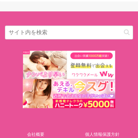
会社概要
個人情報保護方針