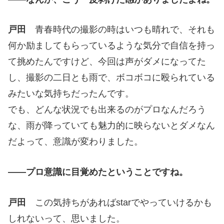
戸田
青春時代の撮影の時はいつも晴れで、それも
何か励ましてもらっているような気分で自信を持っ
て挑めたんですけど、今回は声がダメになってた
し、撮影の二日とも雨で、ボコボコに殴られている
みたいな気持ちだったんです。
でも、どんな状況でも出来るのがプロなんだろう
な、雨が降っていても魅力的に映らないとダメなん
だよって、意識が変わりました。
——プロ意識に目覚めたということですね。
戸田
この気持ちがあればstarでやっていけるかも
しれないって、思いました。