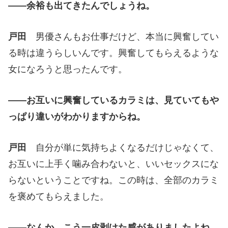
——余裕も出てきたんでしょうね。
戸田
男優さんもお仕事だけど、本当に興奮してい
る時は違うらしいんです。興奮してもらえるような
女になろうと思ったんです。
——お互いに興奮しているカラミは、見ていてもや
っぱり違いがわかりますからね。
戸田
自分が単に気持ちよくなるだけじゃなくて、
お互いに上手く噛み合わないと、いいセックスにな
らないということですね。この時は、全部のカラミ
を褒めてもらえました。
——なんか、こう一皮剥けた感がありましたよね。