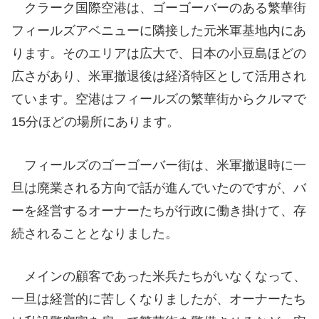
クラーク国際空港は、ゴーゴーバーのある繁華街
フィールズアベニューに隣接した元米軍基地内にあ
ります。そのエリアは広大で、日本の小豆島ほどの
広さがあり、米軍撤退後は経済特区として活用され
ています。空港はフィールズの繁華街からクルマで
15分ほどの場所にあります。
フィールズのゴーゴーバー街は、米軍撤退時に一
旦は廃業される方向で話が進んでいたのですが、バ
ーを経営するオーナーたちが行政に働き掛けて、存
続されることとなりました。
メインの顧客であった米兵たちがいなくなって、
一旦は経営的に苦しくなりましたが、オーナーたち