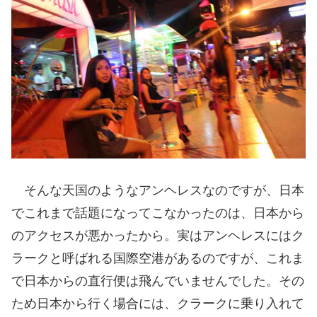
そんな天国のようなアンヘレスなのですが、日本
でこれまで話題になってこなかったのは、日本から
のアクセスが悪かったから。実はアンヘレスにはク
ラークと呼ばれる国際空港があるのですが、これま
で日本からの直行便は飛んでいませんでした。その
ため日本から行く場合には、クラークに乗り入れて