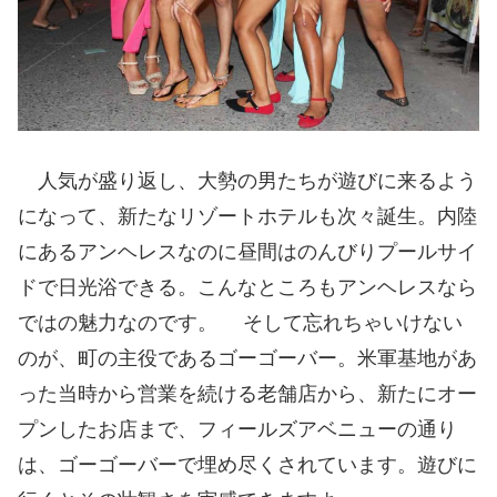
人気が盛り返し、大勢の男たちが遊びに来るよう
になって、新たなリゾートホテルも次々誕生。内陸
にあるアンヘレスなのに昼間はのんびりプールサイ
ドで日光浴できる。こんなところもアンヘレスなら
ではの魅力なのです。 そして忘れちゃいけない
のが、町の主役であるゴーゴーバー。米軍基地があ
った当時から営業を続ける老舗店から、新たにオー
プンしたお店まで、フィールズアベニューの通り
は、ゴーゴーバーで埋め尽くされています。遊びに