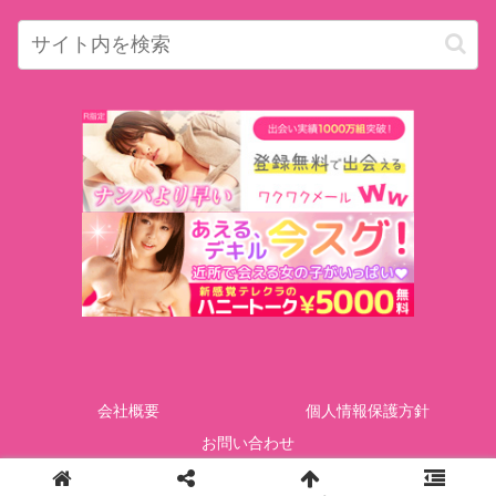
会社概要
個人情報保護方針
お問い合わせ
Copyright © GOTcorporation All Rights Reserved.