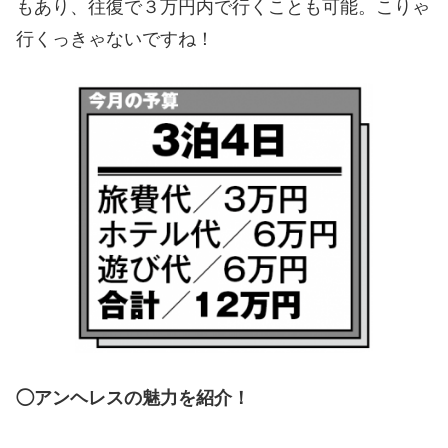
もあり、往復で３万円内で行くことも可能。こりゃ
行くっきゃないですね！
◯アンヘレスの魅力を紹介！