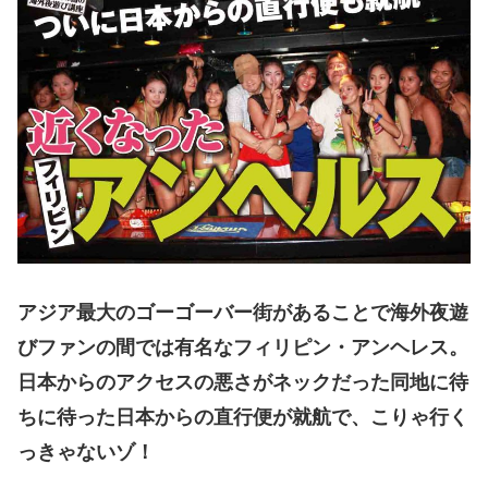
アジア最大のゴーゴーバー街があることで海外夜遊
びファンの間では有名なフィリピン・アンヘレス。
日本からのアクセスの悪さがネックだった同地に待
ちに待った日本からの直行便が就航で、こりゃ行く
っきゃないゾ！