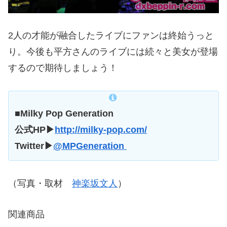
2人の才能が融合したライブにファンは終始うっと
り。今後も平方さんのライブには続々と美女が登場
するので期待しましょう！
■Milky Pop Generation
公式HP▶
http://milky-pop.com/
Twitter▶
@
MPGeneration
（写真・取材
神楽坂文人
）
関連商品