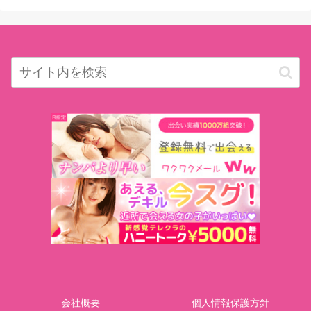
会社概要
個人情報保護方針