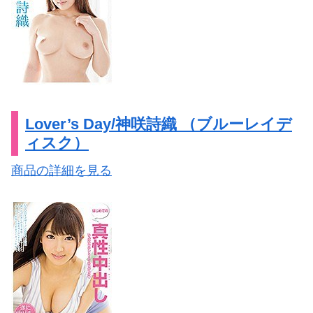
Lover’s Day/神咲詩織 （ブルーレイデ
ィスク）
商品の詳細を見る