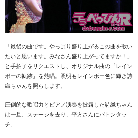
「最後の曲です。やっぱり盛り上がるこの曲を歌い
たいと思います。みなさん盛り上がってますか！」
と手拍子をリクエストし、オリジナル曲の『レイン
ボーの軌跡』を熱唱。照明もレインボー色に輝き詩
織ちゃんを照らします。
圧倒的な歌唱力とピアノ演奏を披露した詩織ちゃん
は一旦、ステージを去り、平方さんにバトンタッ
チ。