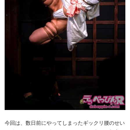
今回は、数日前にやってしまったギックリ腰のせい