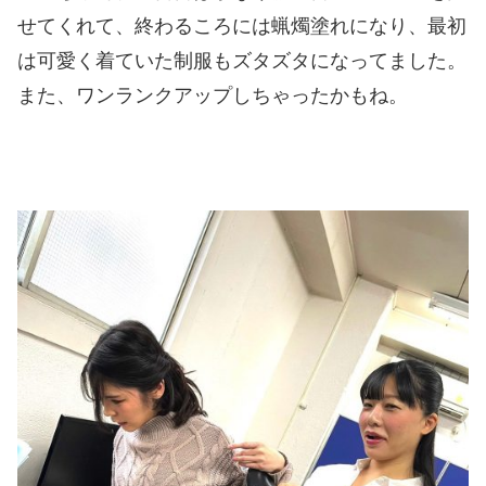
せてくれて、終わるころには蝋燭塗れになり、最初
は可愛く着ていた制服もズタズタになってました。
また、ワンランクアップしちゃったかもね。