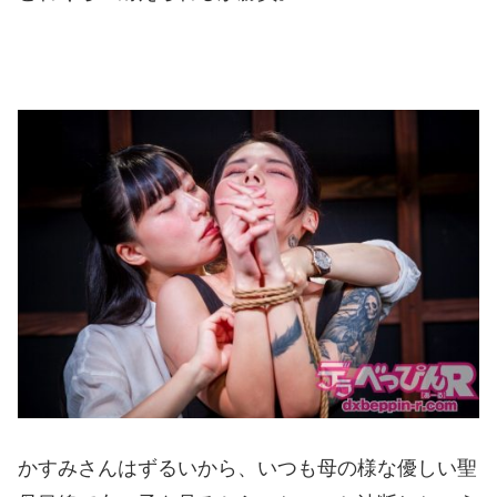
かすみさんはずるいから、いつも母の様な優しい聖