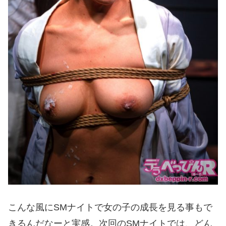
こんな風にSMナイトで女の子の成長を見る事もで
きるんだなーと実感。次回のSMナイトでは、どん