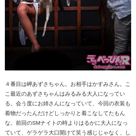
４番目は岬あずさちゃん。お相手はかすみさん。こ
こ最近のあずさちゃんはみるみる大人になってい
る。会う度にお姉さんになっていて、今回の衣装も
着物だったんだけどしっかりと着こなしてたもん
な。前回のSMナイトの時よりはるかに大人になっ
ていて、ゲラゲラ大口開けて笑う感じじゃなく、し