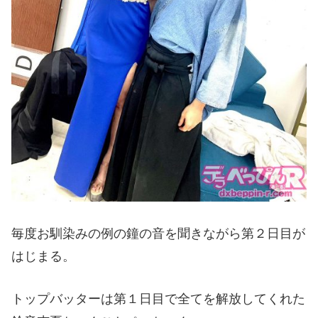
毎度お馴染みの例の鐘の音を聞きながら第２日目が
はじまる。
トップバッターは第１日目で全てを解放してくれた