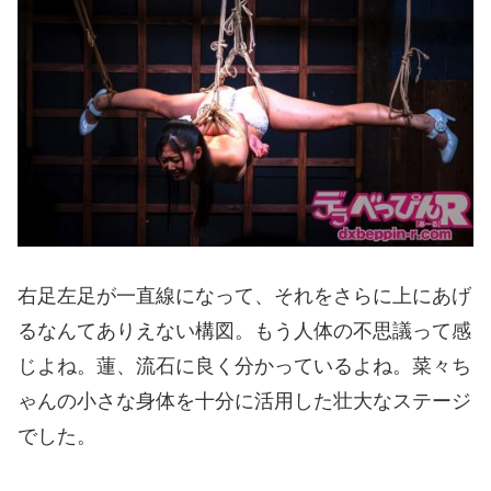
右足左足が一直線になって、それをさらに上にあげ
るなんてありえない構図。もう人体の不思議って感
じよね。蓮、流石に良く分かっているよね。菜々ち
ゃんの小さな身体を十分に活用した壮大なステージ
でした。