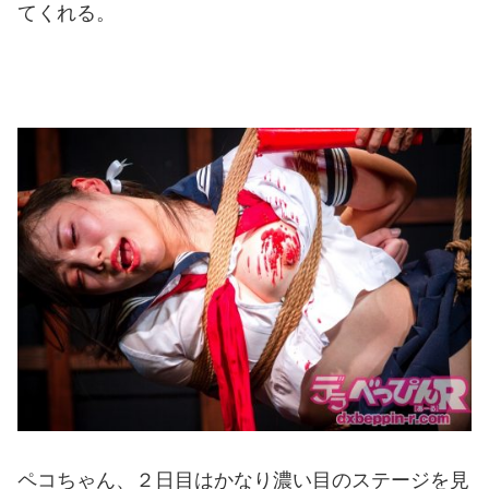
てくれる。
ペコちゃん、２日目はかなり濃い目のステージを見