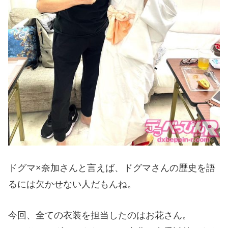
ドグマ×奈加さんと言えば、ドグマさんの歴史を語
るには欠かせない人だもんね。
今回、全ての衣装を担当したのはお花さん。