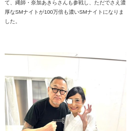
て、縄師・奈加あきらさんも参戦し、ただでさえ濃
厚なSMナイトが100万倍も濃いSMナイトになりま
した。