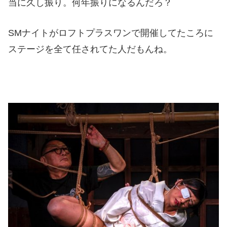
当に久し振り。何年振りになるんだろ？
SMナイトがロフトプラスワンで開催してたころに
ステージを全て任されてた人だもんね。