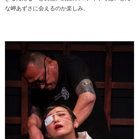
な岬あずさに会えるのか楽しみ。