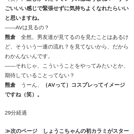
ごいいい感じで緊張せずに気持ちよくなれたらいい
と思いますね。
――AVは見るの？
熊倉
全然。男友達が見てるのを見たことはあるけ
ど、そういう一連の流れ？を見てないから、だから
わかんないんです。
――それじゃ、こういうことをやってみたいとか、
期待していることってない？
熊倉
うーん、
（AVって）コスプレってイメージ
ですね（笑）。
29分経過
≫次のページ しょうこちゃんの初カラミがスター