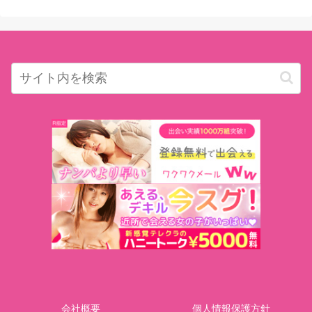
会社概要
個人情報保護方針