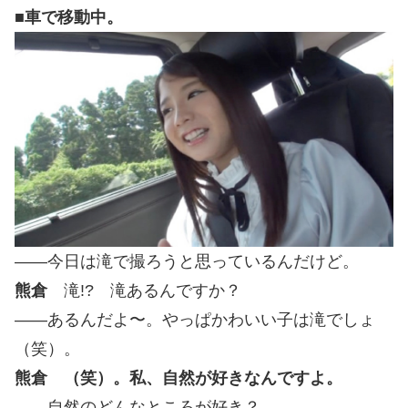
■車で移動中。
――今日は滝で撮ろうと思っているんだけど。
熊倉
滝!? 滝あるんですか？
――あるんだよ〜。やっぱかわいい子は滝でしょ
（笑）。
熊倉 （笑）。私、自然が好きなんですよ。
――自然のどんなところが好き？