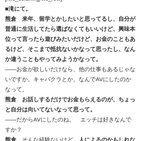
■滝にて。
熊倉 来年、留学とかしたいと思ってるし、自分が
普通に生活してたら選ばなくてもいいけど、興味本
位って言ったら遊びみたいだけど、お金のこともあ
るけど、そこまで抵抗ないかなって思ったし、なん
か違うこともやってみようかなって。
――お金が欲しいだけなら、他の仕事もあるじゃな
いですか。キャバクラとか。なんでAVにしたのか
なって。
熊倉 お話しするだけでお金もらえるのが、ちょっ
と自分は向いてないなって思って。
――だからAVにしたのね。 エッチは好きなんで
すか？
熊倉
そんな経験ないけど、
人によるのかもしれな