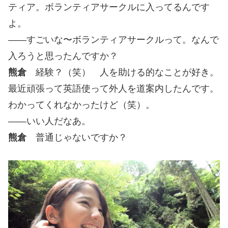
ティア。ボランティアサークルに入ってるんです
よ。
――すごいな〜ボランティアサークルって。なんで
入ろうと思ったんですか？
熊倉
経験？（笑） 人を助ける的なことが好き。
最近頑張って英語使って外人を道案内したんです。
わかってくれなかったけど（笑）。
――いい人だなあ。
熊倉
普通じゃないですか？