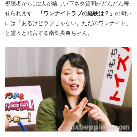
視聴者からは2人が嬉しい下ネタ質問がどんどん寄
せられます。
「ワンナイトラブの経験は？」
の問い
には「あるけどラブじゃない。ただのワンナイト」
と堂々と発言する南梨央奈ちゃん。