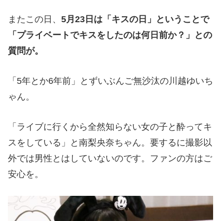
またこの日、
5月23日は「キスの日」ということで
「プライベートでキスをしたのは何日前か？」との
質問が。
「5年とか6年前」とずいぶんご無沙汰の川越ゆいち
ゃん。
「ライブに行くから全然知らない女の子と酔ってキ
スをしている」と南梨央奈ちゃん。要するに撮影以
外では男性とはしていないのです。ファンの方はご
安心を。