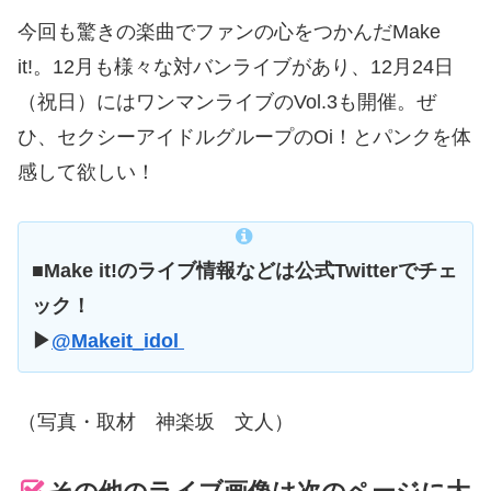
今回も驚きの楽曲でファンの心をつかんだMake
it!。12月も様々な対バンライブがあり、12月24日
（祝日）にはワンマンライブのVol.3も開催。ぜ
ひ、セクシーアイドルグループのOi！とパンクを体
感して欲しい！
■Make it!のライブ情報などは公式Twitterでチェ
ック！
▶
@Makeit_idol
（写真・取材 神楽坂 文人）