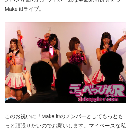
Make it!ライブ。
このお祝いに「Make it!のメンバーとしてもっとも
っと頑張りたいのでお願いします。マイペースな私