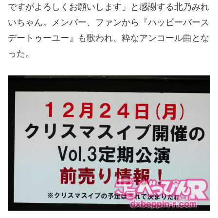
ですがよろしくお願いします」と感謝する北乃みれ
いちゃん。メンバー、ファンから『ハッピーバース
デートゥーユー』も歌われ、粋なアンコール曲とな
った。