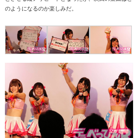
のようになるのか楽しみだ。