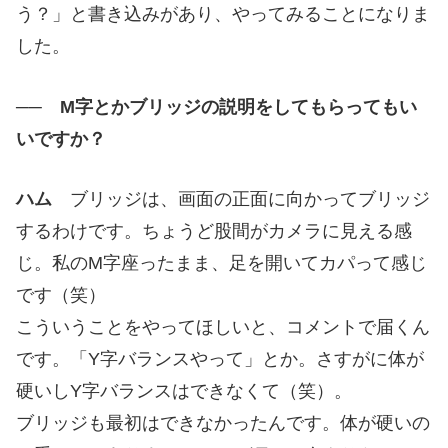
う？」と書き込みがあり、やってみることになりま
した。
── M字とかブリッジの説明をしてもらってもい
いですか？
ハム
ブリッジは、画面の正面に向かってブリッジ
するわけです。ちょうど股間がカメラに見える感
じ。私のM字座ったまま、足を開いてカパって感じ
です（笑）
こういうことをやってほしいと、コメントで届くん
です。「Y字バランスやって」とか。さすがに体が
硬いしY字バランスはできなくて（笑）。
ブリッジも最初はできなかったんです。体が硬いの