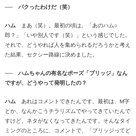
── パクったわけだ（笑）
ハム
まあ（笑）。最初の頃は、「あのハム○
郎？」「いや別人です（笑）」という感じでした。
それで、どうやれば人を集められるだろうかと考え
た結果、セクシー路線に決めました。
── ハムちゃんの有名なポーズ「ブリッジ」なん
ですが、どうやって発明したの？
ハム
あれはコメントできたんです。最初は、M字
とか、なんかこうチラリズムでやってきていたんで
すけど、ネタがなくなってきたんです。そんなタイ
ミングのところに、コメントで、「ブリッジってど