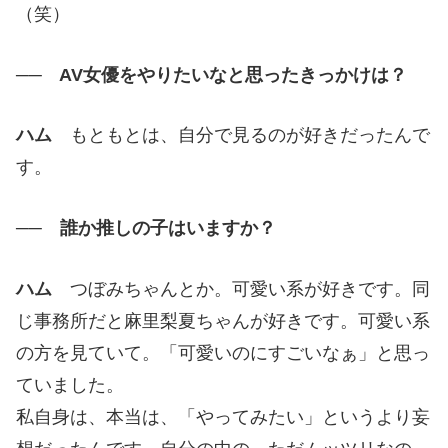
（笑）
── AV女優をやりたいなと思ったきっかけは？
ハム
もともとは、自分で見るのが好きだったんで
す。
── 誰か推しの子はいますか？
ハム
つぼみちゃんとか。可愛い系が好きです。同
じ事務所だと麻里梨夏ちゃんが好きです。可愛い系
の方を見ていて。「可愛いのにすごいなぁ」と思っ
ていました。
私自身は、本当は、「やってみたい」というより妄