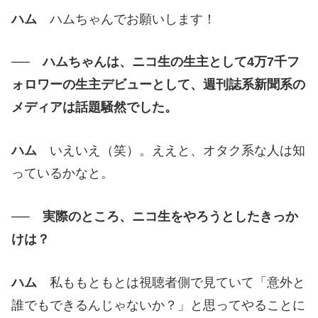
ハム
ハムちゃんでお願いします！
── ハムちゃんは、ニコ生の生主として4万7千フ
ォロワーの生主デビューとして、週刊誌系新聞系の
メディアは話題騒然でした。
ハム
いえいえ（笑）。ええと、オタク系な人は知
っているかなと。
── 実際のところ、ニコ生をやろうとしたきっか
けは？
ハム
私ももともとは視聴者側で見ていて「意外と
誰でもできるんじゃないか？」と思ってやることに