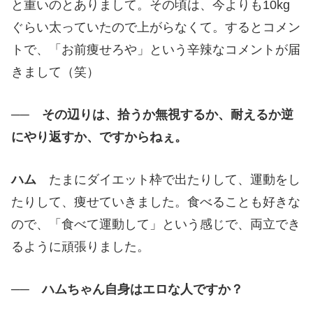
と重いのとありまして。その頃は、今よりも10kg
ぐらい太っていたので上がらなくて。するとコメン
トで、「お前痩せろや」という辛辣なコメントが届
きまして（笑）
── その辺りは、拾うか無視するか、耐えるか逆
にやり返すか、ですからねぇ。
ハム
たまにダイエット枠で出たりして、運動をし
たりして、痩せていきました。食べることも好きな
ので、「食べて運動して」という感じで、両立でき
るように頑張りました。
── ハムちゃん自身はエロな人ですか？