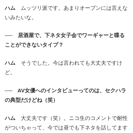
ハム
ムッツリ派です。あまりオープンには言えな
いみたいな。
── 居酒屋で、下ネタ女子会でワーギャーと喋る
ことができないタイプ？
ハム
そうでした。今は言われても大丈夫ですけ
ど。
── AV女優へのインタビューってのは、セクハラ
の典型だけどね（笑）
ハム
大丈夫です（笑）。ニコ生のコメントで耐性
がついちゃって、今では昼でも下ネタを話してます