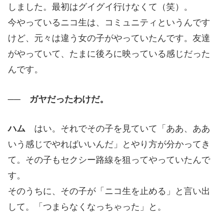
しました。最初はグイグイ行けなくて（笑）。
今やっているニコ生は、コミュニティというんです
けど、元々は違う女の子がやっていたんです。友達
がやっていて、たまに後ろに映っている感じだった
んです。
── ガヤだったわけだ。
ハム
はい。それでその子を見ていて「ああ、ああ
いう感じでやればいいんだ」とやり方が分かってき
て。その子もセクシー路線を狙ってやっていたんで
す。
そのうちに、その子が「ニコ生を止める」と言い出
して。「つまらなくなっちゃった」と。