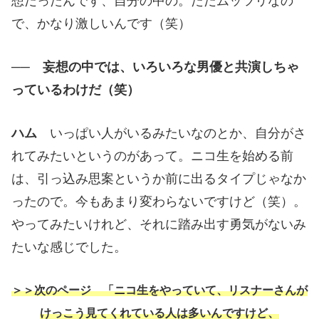
想だったんです、自分の中の。ただムッツリなの
で、かなり激しいんです（笑）
── 妄想の中では、いろいろな男優と共演しちゃ
っているわけだ（笑）
ハム
いっぱい人がいるみたいなのとか、自分がさ
れてみたいというのがあって。ニコ生を始める前
は、引っ込み思案というか前に出るタイプじゃなか
ったので。今もあまり変わらないですけど（笑）。
やってみたいけれど、それに踏み出す勇気がないみ
たいな感じでした。
＞＞次のページ 「ニコ生をやっていて、リスナーさんが
けっこう見てくれている人は多いんですけど、