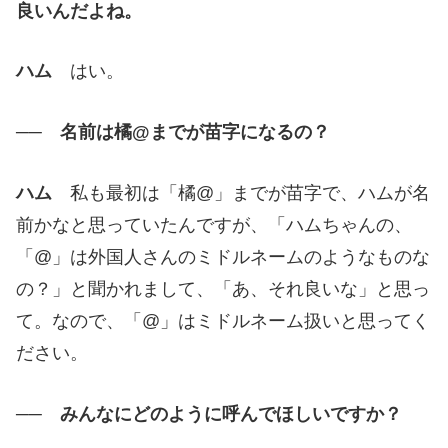
良いんだよね。
ハム
はい。
── 名前は橘@までが苗字になるの？
ハム
私も最初は「橘@」までが苗字で、ハムが名
前かなと思っていたんですが、「ハムちゃんの、
「@」は外国人さんのミドルネームのようなものな
の？」と聞かれまして、「あ、それ良いな」と思っ
て。なので、「@」はミドルネーム扱いと思ってく
ださい。
── みんなにどのように呼んでほしいですか？