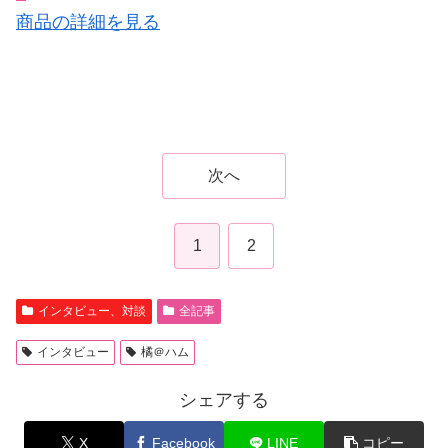
商品の詳細を見る
次へ
1
2
インタビュー、対談
全記事
インタビュー
橘＠ハム
シェアする
X
Facebook
LINE
コピー