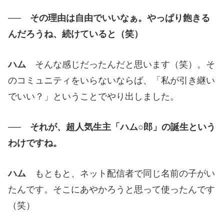
── その理由は自由でいいなぁ。やっぱり飽きる
んだろうね、続けていると（笑）
ハム
そんな感じだったんだと思います（笑）。そ
のコミュニティをいらないならば、「私が引き継い
でいい？」ということでやり出しました。
── それが、超人気生主「ハム○郎」の誕生という
わけですね。
ハム
もともと、ネット配信者で同じ名前の子がい
たんです。そこにあやかろうと思って使ったんです
（笑）