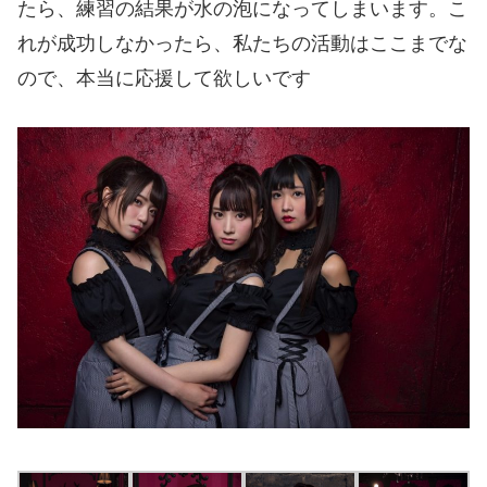
たら、練習の結果が水の泡になってしまいます。こ
れが成功しなかったら、私たちの活動はここまでな
ので、本当に応援して欲しいです