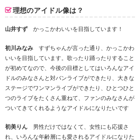
理想のアイドル像は？
山井すず
かっこかわいいを目指しています！
初川みなみ
すずちゃんが言った通り、かっこかわ
いいを目指しています。歌ったり踊ったりすること
が初めてなので、今後の目標としてはいろんなアイ
ドルのみなさんと対バンライブができたり、大きな
ステージでワンマンライブができたり、ひとつひと
つのライブをたくさん重ねて、ファンのみなさんが
ついてきてくれるようなアイドルになりたいです
初美りん
男性だけではなくて、女性にも応援さ
れ、いろんな年齢層にも愛されるアイドルになりた