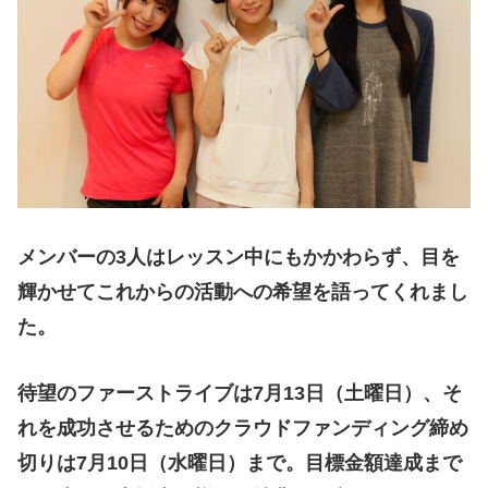
メンバーの3人はレッスン中にもかかわらず、目を
輝かせてこれからの活動への希望を語ってくれまし
た。
待望のファーストライブは7月13日（土曜日）、そ
れを成功させるためのクラウドファンディング締め
切りは7月10日（水曜日）まで。目標金額達成まで