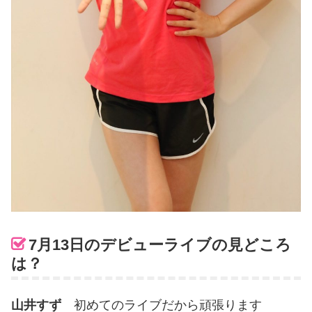
7月13日のデビューライブの見どころ
は？
山井すず
初めてのライブだから頑張ります