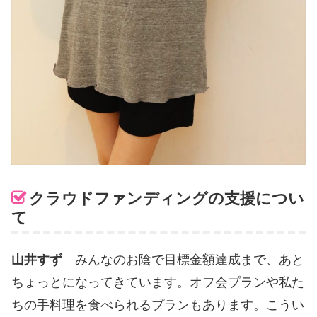
クラウドファンディングの支援につい
て
山井すず
みんなのお陰で目標金額達成まで、あと
ちょっとになってきています。オフ会プランや私た
ちの手料理を食べられるプランもあります。こうい