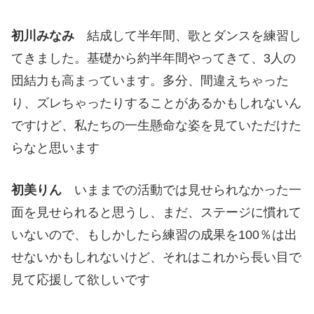
初川みなみ
結成して半年間、歌とダンスを練習し
てきました。基礎から約半年間やってきて、3人の
団結力も高まっています。多分、間違えちゃった
り、ズレちゃったりすることがあるかもしれないん
ですけど、私たちの一生懸命な姿を見ていただけた
らなと思います
初美りん
いままでの活動では見せられなかった一
面を見せられると思うし、まだ、ステージに慣れて
いないので、もしかしたら練習の成果を100％は出
せないかもしれないけど、それはこれから長い目で
見て応援して欲しいです