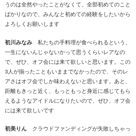
うのは全然やったことがなくて、全部初めてのこと
ばかりなので、みんなと初めての経験をしたいから
よろしくお願いします
初川みなみ
私たちの手料理が食べられるという、
一生にないんじゃないかって思うくらいレアなの
で、ぜひ、オフ会には来て欲しいと思います。この
3人が揃ったこともいままでなかったので、そのレ
アさはオフ会でしか味わえないと思います。あと、
距離もきっと近く、もっともっと身近に感じてもら
えるようなアイドルになりたいので、ぜひ、オフ会
には来て欲しいです
初美りん
クラウドファンディングが失敗しちゃっ