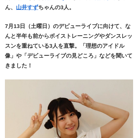
ん、
山井すず
ちゃんの3人。
7月13日（土曜日）のデビューライブに向けて、な
んと半年も前からボイストレーニングやダンスレッ
スンを重ねている3人を直撃。「理想のアイドル
像」や「デビューライブの見どころ」などを聞いて
きました！