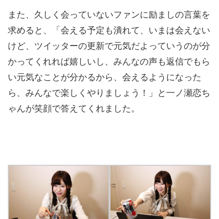
また、久しく会っていないファンに励ましの言葉を
求めると、「会える予定も潰れて、いまは会えない
けど、ツイッターの更新で元気だよっていうのが分
かってくれれば嬉しいし、みんなの声も返信でもら
い元気なことが分かるから、会えるようになった
ら、みんなで楽しくやりましょう！」と一ノ瀬恋ち
ゃんが笑顔で答えてくれました。