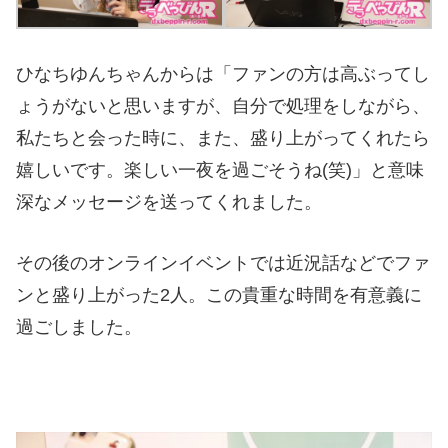
ひなちゆんちゃんからは「ファンの方は高ぶってし
ょうがないと思いますが、自分で処理をしながら、
私たちと会った時に、また、盛り上がってくれたら
嬉しいです。楽しい一夜を過ごそうね(笑)」と意味
深なメッセージを送ってくれました。
その後のオンラインイベントでは近況話などでファ
ンと盛り上がった2人。この貴重な時間を有意義に
過ごしました。