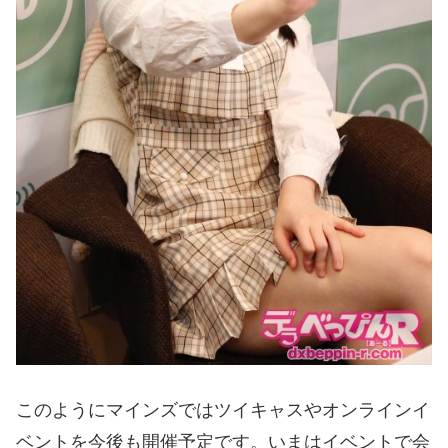
このようにマインズではツイキャスやオンラインイ
ベントを今後も開催予定です。いまはイベントで会