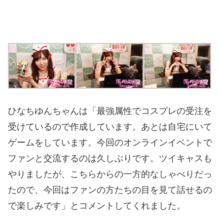
ひなちゆんちゃんは「最強属性でコスプレの受注を
受けているので作成しています。あとは自宅にいて
ゲームをしています。今回のオンラインイベントで
ファンと交流するのは久しぶりです。ツイキャスも
やりましたが、こちらからの一方的なしゃべりだっ
たので、今回はファンの方たちの目を見て話せるの
で楽しみです」とコメントしてくれました。