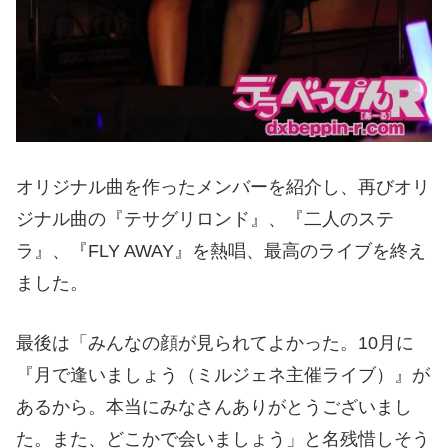
オリジナル曲を作ったメンバーを紹介し、再びオリ
ジナル曲の『テサグリロンド』、『二人のステ
ラ』、『
FLY AWAY
』を熱唱、最高のライブを終え
ました。
最後は「みんなの顔が見られてよかった。
10
月に
『月で逢いましょう（ミルジェネ主催ライブ）』が
あるから。本当にみなさんありがとうございまし
た。また、どこかで会いましょう」と名残惜しそう