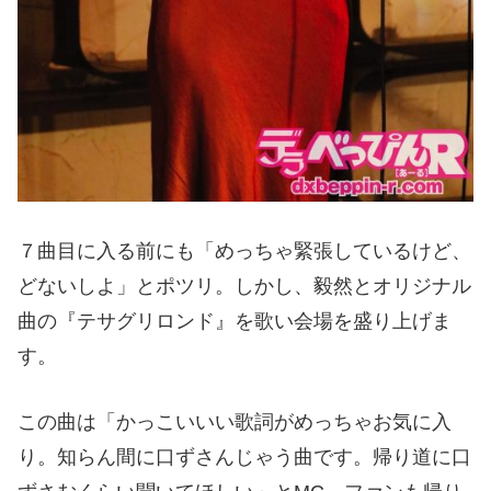
７曲目に入る前にも「めっちゃ緊張しているけど、
どないしよ」とポツリ。しかし、毅然とオリジナル
曲の『テサグリロンド』を歌い会場を盛り上げま
す。
この曲は「かっこいいい歌詞がめっちゃお気に入
り。知らん間に口ずさんじゃう曲です。帰り道に口