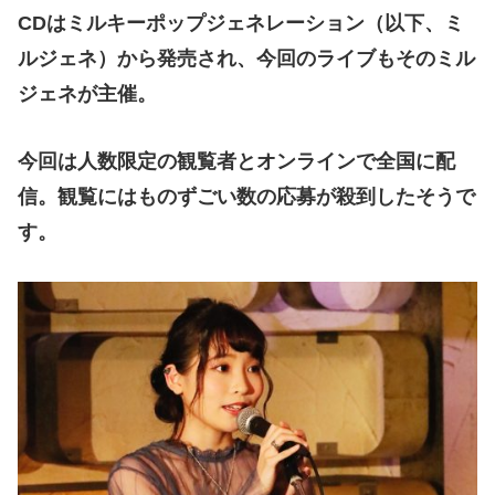
CD
はミルキーポップジェネレーション（以下、ミ
ルジェネ）から発売され、今回のライブもそのミル
ジェネが主催。
今回は人数限定の観覧者とオンラインで全国に配
信。観覧にはものずごい数の応募が殺到したそうで
す。