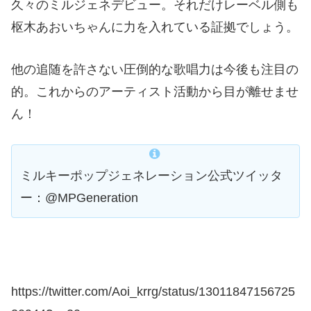
久々のミルジェネデビュー。それだけレーベル側も
枢木あおいちゃんに力を入れている証拠でしょう。
他の追随を許さない圧倒的な歌唱力は今後も注目の
的。これからのアーティスト活動から目が離せませ
ん！
ミルキーポップジェネレーション公式ツイッタ
ー：
@MPGeneration
https://twitter.com/Aoi_krrg/status/13011847156725