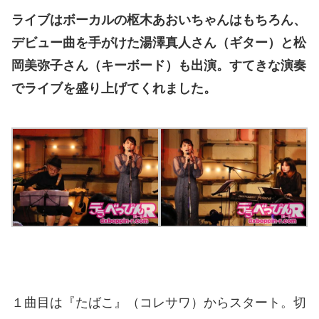
ライブはボーカルの枢木あおいちゃんはもちろん、
デビュー曲を手がけた湯澤真人さん（ギター）と松
岡美弥子さん（キーボード）も出演。すてきな演奏
でライブを盛り上げてくれました。
１曲目は『たばこ』（コレサワ）からスタート。切