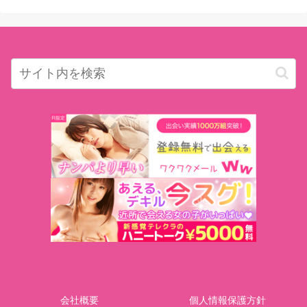
会社概要
個人情報保護方針