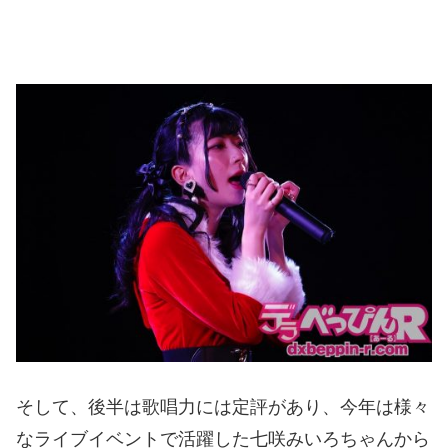
そして、後半は歌唱力には定評があり、今年は様々
なライブイベントで活躍した七咲みいろちゃんから