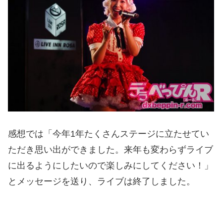
感想では「今年1年たくさんステージに立たせてい
ただき思い出ができました。来年も変わらずライブ
に出るようにしたいので楽しみにしてください！」
とメッセージを送り、ライブは終了しました。