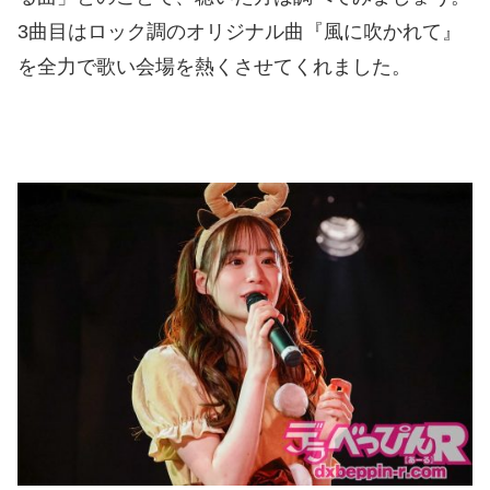
3曲目はロック調のオリジナル曲『風に吹かれて』
を全力で歌い会場を熱くさせてくれました。