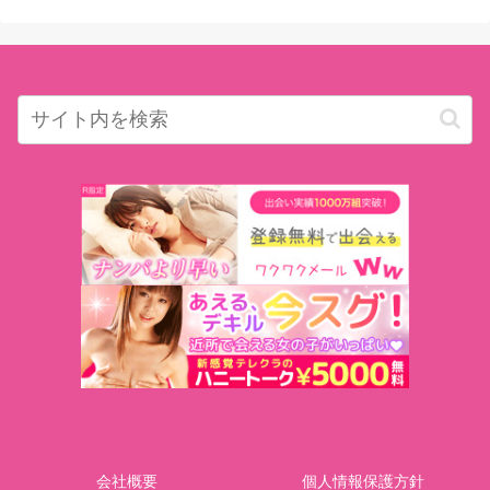
会社概要
個人情報保護方針