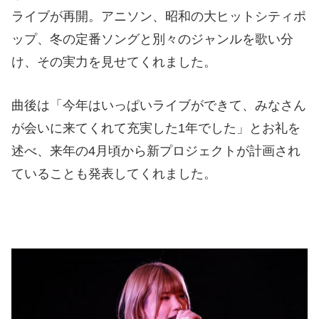
ライブが再開。アニソン、昭和の大ヒットシティポ
ップ、冬の定番ソングと別々のジャンルを歌い分
け、その実力を見せてくれました。
曲後は「今年はいっぱいライブができて、みなさん
が会いに来てくれて充実した1年でした」とお礼を
述べ、来年の4月頃から新プロジェクトが計画され
ていることも発表してくれました。