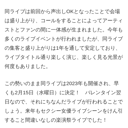
同ライブは前回から声出しOKとなったことで会場
は盛り上がり、コールをすることによってアーティ
ストとファンの間に一体感が生まれました。今年も
多くのライブイベントが行われましたが、同ライブ
の集客と盛り上がりは1年を通して安定しており、
ライブタイトル通り楽しく演じ、楽しく見る光景が
何度もありました。
この勢いのまま同ライブは2023年も開催され、早
くも2月15日（水曜日）に決定！ バレンタイン翌
日なので、それにちなんだライブが行われることで
しょう。来年もセクシー女優ライブシーンをけん引
すること間違いなしの楽演祭ライブでした！