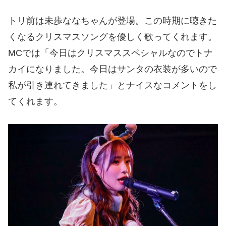
トリ前は未歩ななちゃんが登場。この時期に聴きた
くなるクリスマスソングを優しく歌ってくれます。
MCでは「今日はクリスマススペシャルなのでトナ
カイになりました。今日はサンタの衣装が多いので
私が引き連れてきました」とナイスなコメントをし
てくれます。