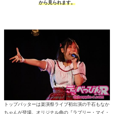
から見られます。
トップバッターは楽演祭ライブ初出演の千石もなか
ちゃんが登場。オリジナル曲の『ラブリー・マイ・