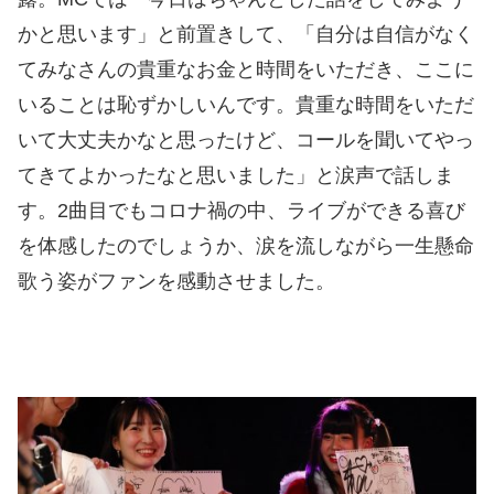
かと思います」と前置きして、「自分は自信がなく
てみなさんの貴重なお金と時間をいただき、ここに
いることは恥ずかしいんです。貴重な時間をいただ
いて大丈夫かなと思ったけど、コールを聞いてやっ
てきてよかったなと思いました」と涙声で話しま
す。2曲目でもコロナ禍の中、ライブができる喜び
を体感したのでしょうか、涙を流しながら一生懸命
歌う姿がファンを感動させました。