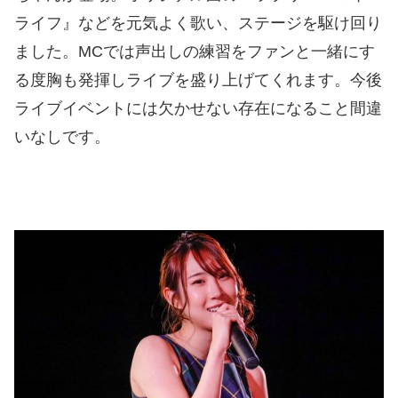
ライフ』などを元気よく歌い、ステージを駆け回り
ました。MCでは声出しの練習をファンと一緒にす
る度胸も発揮しライブを盛り上げてくれます。今後
ライブイベントには欠かせない存在になること間違
いなしです。