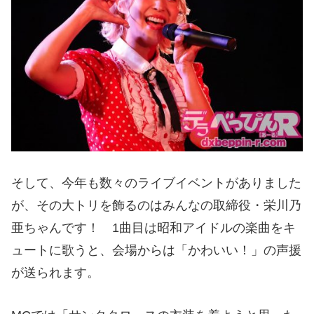
そして、今年も数々のライブイベントがありました
が、その大トリを飾るのはみんなの取締役・栄川乃
亜ちゃんです！ 1曲目は昭和アイドルの楽曲をキ
ュートに歌うと、会場からは「かわいい！」の声援
が送られます。