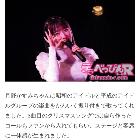
月野かすみちゃんは昭和のアイドルと平成のアイド
ルグループの楽曲をかわいく振り付きで歌ってくれ
ました。3曲目のクリスマスソングでは自ら作った
コールもファンから入れてもらい、ステージと客席
に一体感が生まれました。