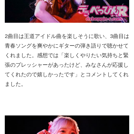
2曲目は王道アイドル曲を楽しそうに歌い、3曲目は
青春ソングを爽やかにギターの弾き語りで聴かせて
くれました。感想では「楽しくやりたい気持ちと緊
張のプレッシャーがあったけど、みなさんが応援し
てくれたので嬉しかったです」とコメントしてくれ
ました。