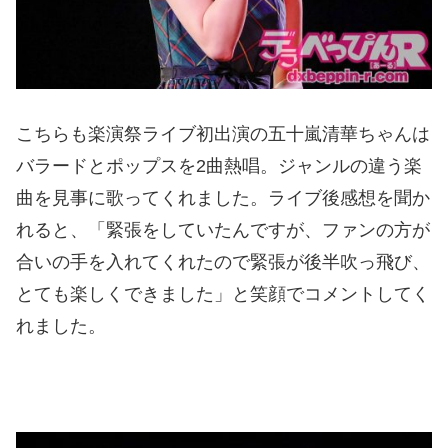
こちらも楽演祭ライブ初出演の五十嵐清華ちゃんは
バラードとポップスを2曲熱唱。ジャンルの違う楽
曲を見事に歌ってくれました。ライブ後感想を聞か
れると、「緊張をしていたんですが、ファンの方が
合いの手を入れてくれたので緊張が後半吹っ飛び、
とても楽しくできました」と笑顔でコメントしてく
れました。