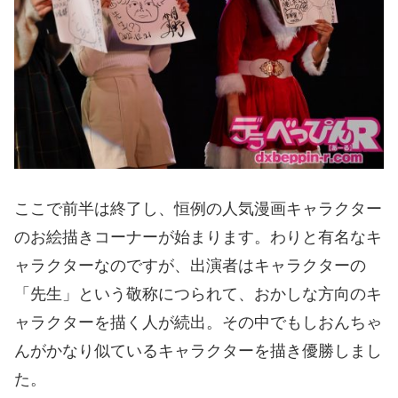
ここで前半は終了し、恒例の人気漫画キャラクター
のお絵描きコーナーが始まります。わりと有名なキ
ャラクターなのですが、出演者はキャラクターの
「先生」という敬称につられて、おかしな方向のキ
ャラクターを描く人が続出。その中でもしおんちゃ
んがかなり似ているキャラクターを描き優勝しまし
た。