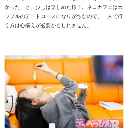
かった」と、少しは楽しめた様子。ネコカフェはカ
ップルのデートコースになりがちなので、一人で行
く方は心構えが必要かもしれません。