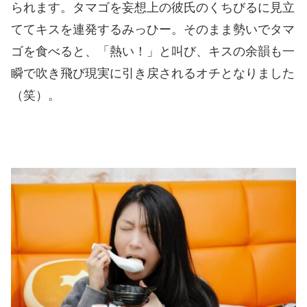
られます。タマゴを妄想上の彼氏のくちびるに見立
ててキスを連発するみっひー。そのまま勢いでタマ
ゴを食べると、「熱い！」と叫び、キスの余韻も一
瞬で吹き飛び現実に引き戻されるオチとなりました
（笑）。