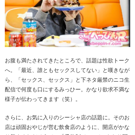
お腹も満たされてきたところで、話題は性欲トーク
へ。「最近、誰ともセックスしてない」と嘆きなが
ら、「セックス、セックス」と下ネタ厳禁のニコ生
配信で何度も口にするみっひー。かなり欲求不満な
様子が伝わってきます（笑）。
さらに、お気に入りのシーシャ店の話題に。そのお
店は頑固おやじが営む飲食店のように、開店がかな