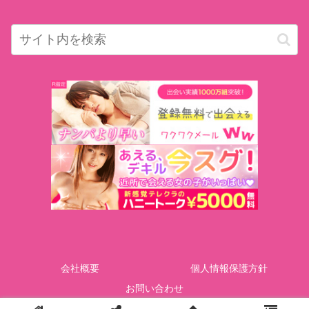
会社概要
個人情報保護方針
お問い合わせ