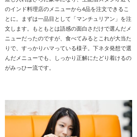
のインド料理店のメニューから4品を注文できるこ
とに。まずは一品目として「マンチュリアン」を注
文します。もともとは語感の面白さだけで選んだメ
ニューだったのですが、食べてみるとこれが大当た
りで、すっかりハマっている様子。下ネタ発想で選
んだメニューでも、しっかり正解にたどり着けるの
がみっひー流です。