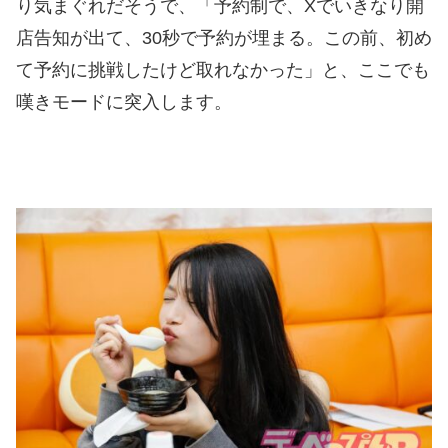
り気まぐれだそうで、「予約制で、Xでいきなり開
店告知が出て、30秒で予約が埋まる。この前、初め
て予約に挑戦したけど取れなかった」と、ここでも
嘆きモードに突入します。