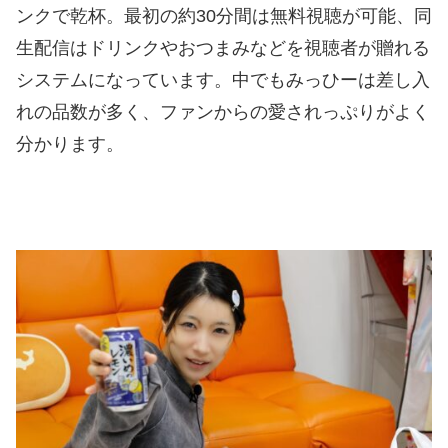
ンクで乾杯。最初の約30分間は無料視聴が可能、同
生配信はドリンクやおつまみなどを視聴者が贈れる
システムになっています。中でもみっひーは差し入
れの品数が多く、ファンからの愛されっぷりがよく
分かります。