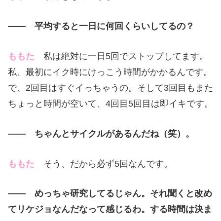
—— 平均すると一日に何回くらいしてるの？
ももた
私は絶対に一日5回でストップしてます。
私、最初にイク時にけっこう時間がかかるんです。
で、2回目はすぐイっちゃうの。そして3回目もまた
ちょっと時間が空いて、4回目5回目は即イキです。
—— ちゃんとサイクルがあるんだね（笑）。
ももた
そう、だから必ず5回なんです。
—— めっちゃ研究してるじゃん。それ聞くと改め
てリケジョなんだなって感じるわ。する時間は決ま