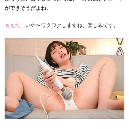
ができそうだよね。
ももた
いや〜ワクワクしますね。楽しみです。