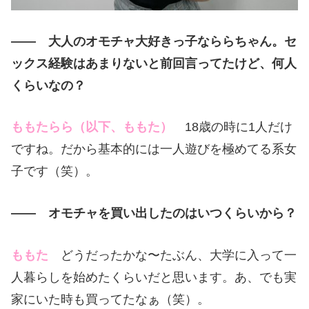
—— 大人のオモチャ大好きっ子なららちゃん。セ
ックス経験はあまりないと前回言ってたけど、何人
くらいなの？
ももたらら（以下、ももた）
18歳の時に1人だけ
ですね。だから基本的には一人遊びを極めてる系女
子です（笑）。
—— オモチャを買い出したのはいつくらいから？
ももた
どうだったかな〜たぶん、大学に入って一
人暮らしを始めたくらいだと思います。あ、でも実
家にいた時も買ってたなぁ（笑）。