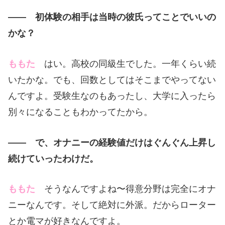
—— 初体験の相手は当時の彼氏ってことでいいの
かな？
ももた
はい。高校の同級生でした。一年くらい続
いたかな。でも、回数としてはそこまでやってない
んですよ。受験生なのもあったし、大学に入ったら
別々になることもわかってたから。
—— で、オナニーの経験値だけはぐんぐん上昇し
続けていったわけだ。
ももた
そうなんですよね〜得意分野は完全にオナ
ニーなんです。そして絶対に外派。だからローター
とか電マが好きなんですよ。