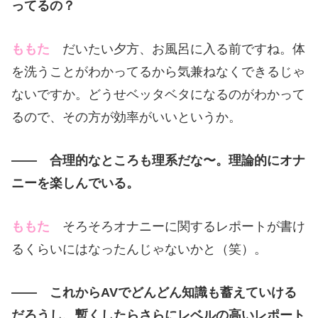
ってるの？
ももた
だいたい夕方、お風呂に入る前ですね。体
を洗うことがわかってるから気兼ねなくできるじゃ
ないですか。どうせベッタベタになるのがわかって
るので、その方が効率がいいというか。
—— 合理的なところも理系だな〜。理論的にオナ
ニーを楽しんでいる。
ももた
そろそろオナニーに関するレポートが書け
るくらいにはなったんじゃないかと（笑）。
—— これからAVでどんどん知識も蓄えていける
だろうし、暫くしたらさらにレベルの高いレポート