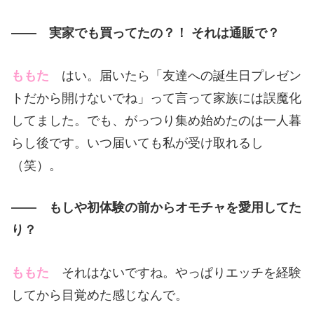
—— 実家でも買ってたの？！ それは通販で？
ももた
はい。届いたら「友達への誕生日プレゼン
トだから開けないでね」って言って家族には誤魔化
してました。でも、がっつり集め始めたのは一人暮
らし後です。いつ届いても私が受け取れるし
（笑）。
—— もしや初体験の前からオモチャを愛用してた
り？
ももた
それはないですね。やっぱりエッチを経験
してから目覚めた感じなんで。