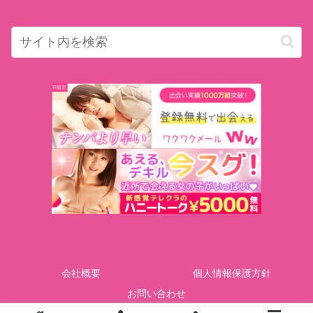
会社概要
個人情報保護方針
お問い合わせ