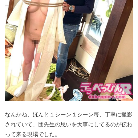
なんかね、ほんと１シーン１シーン毎、丁寧に撮影
されていて、団先生の思いを大事にしてるのが伝わ
って来る現場でした。