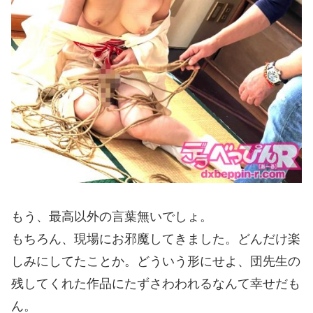
もう、最高以外の言葉無いでしょ。
もちろん、現場にお邪魔してきました。どんだけ楽
しみにしてたことか。どういう形にせよ、団先生の
残してくれた作品にたずさわわれるなんて幸せだも
ん。