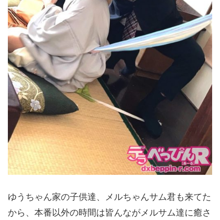
ゆうちゃん家の子供達、メルちゃんサム君も来てた
から、本番以外の時間は皆んながメルサム達に癒さ