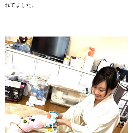
れてました。