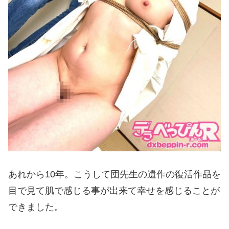
あれから10年。こうして団先生の遺作の復活作品を
目で見て肌で感じる事が出来て幸せを感じることが
できました。