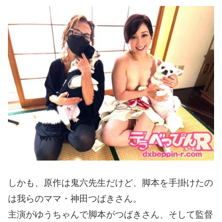
しかも、原作は鬼六先生だけど、脚本を手掛けたの
は我らのママ・神田つばきさん。
主演がゆうちゃんで脚本がつばきさん、そして監督