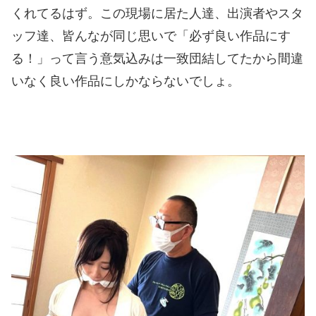
くれてるはず。この現場に居た人達、出演者やスタ
ッフ達、皆んなが同じ思いで「必ず良い作品にす
る！」って言う意気込みは一致団結してたから間違
いなく良い作品にしかならないでしょ。