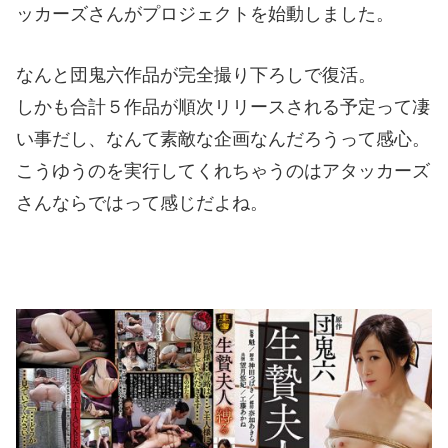
ッカーズさんがプロジェクトを始動しました。
なんと団鬼六作品が完全撮り下ろしで復活。
しかも合計５作品が順次リリースされる予定って凄
い事だし、なんて素敵な企画なんだろうって感心。
こうゆうのを実行してくれちゃうのはアタッカーズ
さんならではって感じだよね。