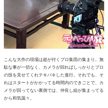
こんな大作の現場は超が付くプロ集団の集まり。無
駄な事が一切なく、カメラが回ればしっかりとプロ
の技を見せてくれテキパキした進行。それでも、そ
れはスタートがかかってる時間内のできごとで、カ
メラが回ってない裏側では、仲良し組が集まってる
から和気藹々。