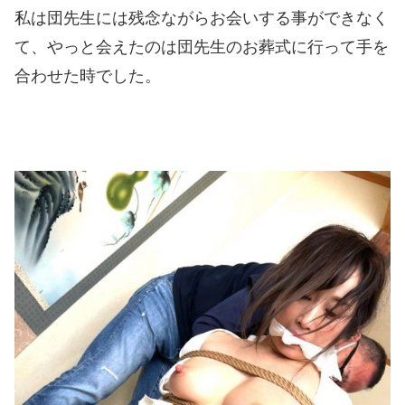
私は団先生には残念ながらお会いする事ができなく
て、やっと会えたのは団先生のお葬式に行って手を
合わせた時でした。