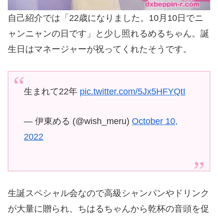
自己紹介では「22歳になりました。10月10日でニ
ャンニャンの日です」と少し照れるめるちゃん。誕
生日はマネージャーが祝ってくれたそうです。
生まれて22年
pic.twitter.com/5Jx5HFYQtI
— 伊東める (@wish_meru)
October 10,
2022
生誕スペシャル会なので高級シャンパンやドリンク
が大量に贈られ、ちはるちゃんから乾杯の音頭を促