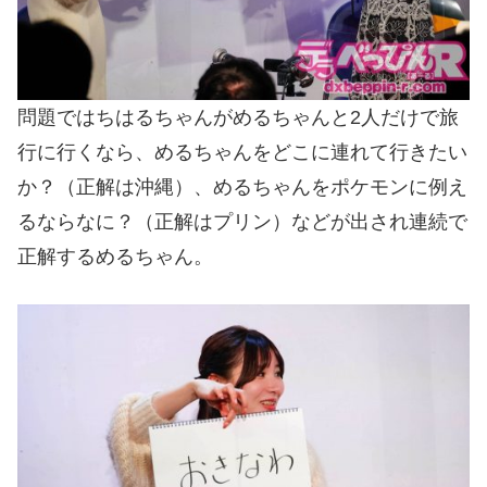
問題ではちはるちゃんがめるちゃんと2人だけで旅
行に行くなら、めるちゃんをどこに連れて行きたい
か？（正解は沖縄）、めるちゃんをポケモンに例え
るならなに？（正解はプリン）などが出され連続で
正解するめるちゃん。