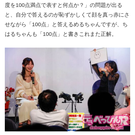
度を100点満点で表すと何点か？」の問題が出る
と、自分で答えるのが恥ずかしくて顔を真っ赤にさ
せながら「100点」と答えるめるちゃんですが、ち
はるちゃんも「100点」と書きこれまた正解。