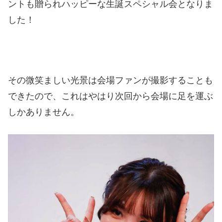
ントも贈られハッピーな生誕スペシャル会となりま
した！
その微笑ましい光景は会場ファンが撮影することも
できたので、これはやはり次回から会場に足を運ぶ
しかありません。