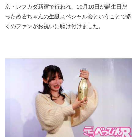
京・レフカダ新宿で行われ、10月10日が誕生日だ
っためるちゃんの生誕スペシャル会ということで多
くのファンがお祝いに駆け付けました。