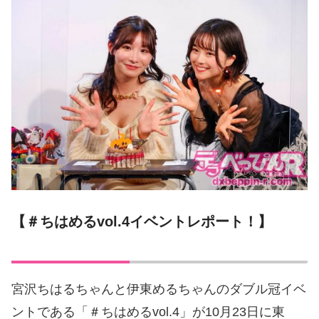
【＃ちはめるvol.4イベントレポート！】
宮沢ちはるちゃんと伊東めるちゃんのダブル冠イベ
ントである「＃ちはめるvol.4」が10月23日に東