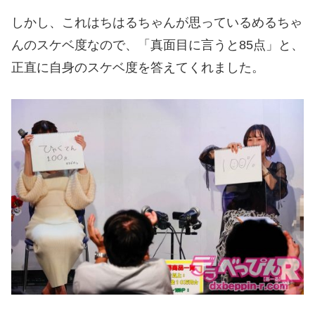
しかし、これはちはるちゃんが思っているめるちゃ
んのスケベ度なので、「真面目に言うと85点」と、
正直に自身のスケベ度を答えてくれました。