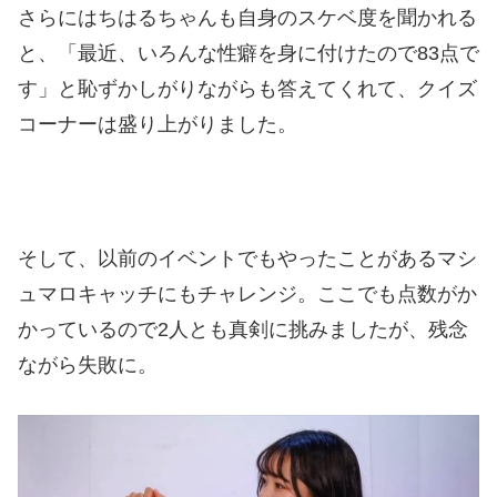
さらにはちはるちゃんも自身のスケベ度を聞かれる
と、「最近、いろんな性癖を身に付けたので83点で
す」と恥ずかしがりながらも答えてくれて、クイズ
コーナーは盛り上がりました。
そして、以前のイベントでもやったことがあるマシ
ュマロキャッチにもチャレンジ。ここでも点数がか
かっているので2人とも真剣に挑みましたが、残念
ながら失敗に。