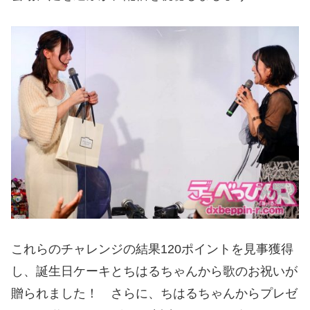
これらのチャレンジの結果120ポイントを見事獲得
し、誕生日ケーキとちはるちゃんから歌のお祝いが
贈られました！ さらに、ちはるちゃんからプレゼ