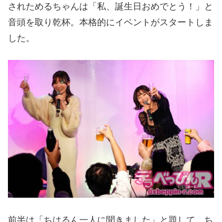
されためるちゃんは「私、誕生日おめでとう！」と
音頭を取り乾杯。本格的にイベントがスタートしま
した。
前半は「ちはるん一人に聞きました」と題して、ち