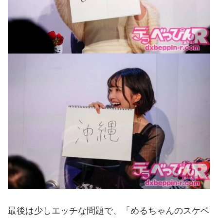
最後は少しエッチな問題で、「めるちゃんのスケベ