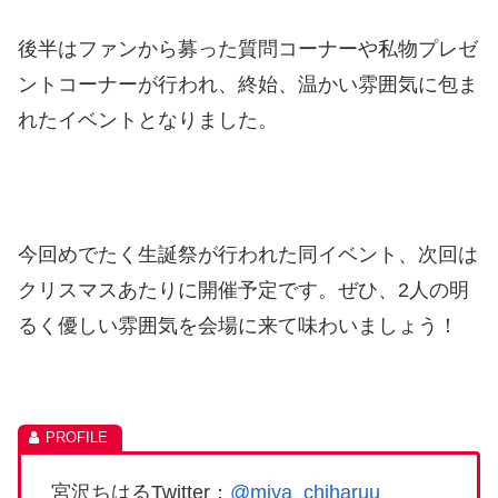
後半はファンから募った質問コーナーや私物プレゼ
ントコーナーが行われ、終始、温かい雰囲気に包ま
れたイベントとなりました。
今回めでたく生誕祭が行われた同イベント、次回は
クリスマスあたりに開催予定です。ぜひ、2人の明
るく優しい雰囲気を会場に来て味わいましょう！
宮沢ちはるTwitter：
@miya_chiharuu