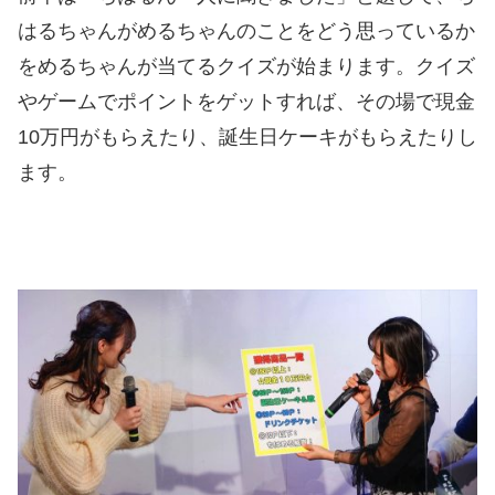
はるちゃんがめるちゃんのことをどう思っているか
をめるちゃんが当てるクイズが始まります。クイズ
やゲームでポイントをゲットすれば、その場で現金
10万円がもらえたり、誕生日ケーキがもらえたりし
ます。