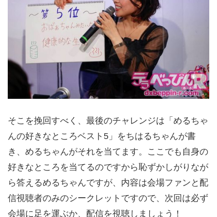
そこを挽回すべく、最後のチャレンジは「めるちゃ
んの好きなところベスト5」をちはるちゃんが書
き、めるちゃんがそれを当てます。ここでも自身の
好きなところを当てるのですから恥ずかしがりなが
ら答えるめるちゃんですが、内容は会場ファンと配
信視聴者のみのシークレットですので、次回は必ず
会場に足を運ぶか、配信を視聴しましょう！