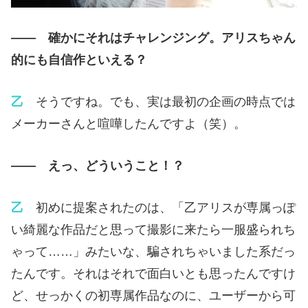
—— 確かにそれはチャレンジング。アリスちゃん
的にも自信作といえる？
乙
そうですね。でも、実は最初の企画の時点では
メーカーさんと喧嘩したんですよ（笑）。
—— えっ、どういうこと！？
乙
初めに提案されたのは、「乙アリスが専属っぽ
い綺麗な作品だと思って撮影に来たら一服盛られち
ゃって……」みたいな、騙されちゃいました系だっ
たんです。それはそれで面白いとも思ったんですけ
ど、せっかくの初専属作品なのに、ユーザーから可