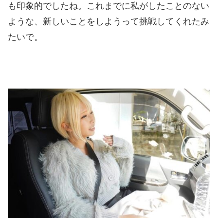
も印象的でしたね。これまでに私がしたことのない
ような、新しいことをしようって挑戦してくれたみ
たいで。