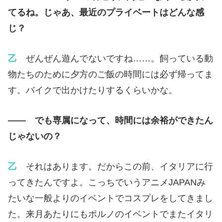
てるね。じゃあ、最近のプライベートはどんな感
じ？
乙
ぜんぜん遊んでないですね……。飼っている動
物たちのために夕方のご飯の時間には必ず帰ってま
す。バイクで出かけたりするくらいかな。
—— でも専属になって、時間には余裕ができたん
じゃないの？
乙
それはあります。だからこの前、イタリアに行
ってきたんですよ。こっちでいうアニメJAPANみ
たいな一般よりのイベントでコスプレをしてきまし
た。来月あたりにもポルノのイベントでまたイタリ