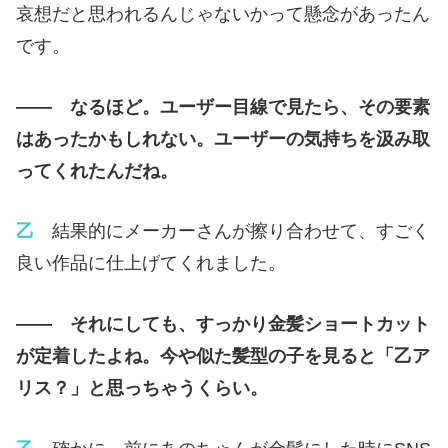
哀想だと思われるんじゃないかって懸念があったん
です。
—— なるほど。ユーザー目線で見たら、その要素
はあったかもしれない。ユーザーの気持ちを汲み取
ってくれたんだね。
乙
結果的にメーカーさんが擦り合わせて、すごく
良い作品に仕上げてくれました。
—— それにしても、すっかり金髪ショートカット
が定着したよね。今や似た髪型の子を見ると「乙ア
リス？」と思っちゃうくらい。