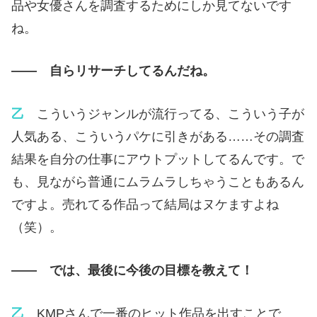
品や女優さんを調査するためにしか見てないです
ね。
—— 自らリサーチしてるんだね。
乙
こういうジャンルが流行ってる、こういう子が
人気ある、こういうパケに引きがある……その調査
結果を自分の仕事にアウトプットしてるんです。で
も、見ながら普通にムラムラしちゃうこともあるん
ですよ。売れてる作品って結局はヌケますよね
（笑）。
—— では、最後に今後の目標を教えて！
乙
KMPさんで一番のヒット作品を出すことで