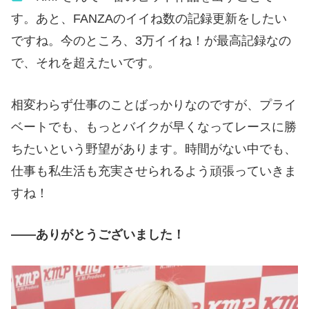
す。あと、FANZAのイイね数の記録更新をしたい
ですね。今のところ、3万イイね！が最高記録なの
で、それを超えたいです。
相変わらず仕事のことばっかりなのですが、プライ
ベートでも、もっとバイクが早くなってレースに勝
ちたいという野望があります。時間がない中でも、
仕事も私生活も充実させられるよう頑張っていきま
すね！
——ありがとうございました！