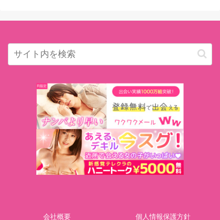
会社概要
個人情報保護方針