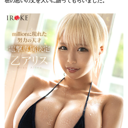
在の思いの丈を大いに語ってもらいました。