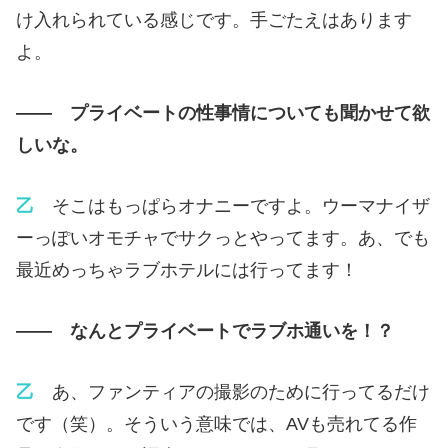
け入れられている感じです。手ごたえはあります
よ。
—— プライベートの性事情についても聞かせて欲
しいな。
乙
そこはもっぱらオナニーですよ。ウーマナイザ
ーっぽいオモチャでサクっとやってます。あ、でも
最近めっちゃラブホテルには行ってます！
—— なんとプライベートでラブホ通いを！？
乙
あ、ファンティアの撮影のために行ってるだけ
です（笑）。そういう意味では、AVも売れてる作