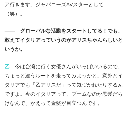
ア行きます。ジャパニーズAVスターとして
（笑）。
—— グローバルな活動をスタートしてる！でも、
敢えてイタリアっていうのがアリスちゃんらしいと
いうか。
乙
今は台湾に行く女優さんがいっぱいいるので、
ちょっと違うルートを走ってみようかと。意外とイ
タリアでも「乙アリスだ」って気づかれたりするん
ですよ。今のイタリアって、ブームなのか黒髪だら
けなんで、かえって金髪が目立つんです。