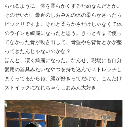
られるように、体を柔らかくするためなんだとか。
そのせいか、最近のしおみんの体の柔らかさったら
ビックリですよ。それと柔らかさだけじゃなくて体
のラインも綺麗になったと思う。きっと今まで使っ
てなかった骨が動き出して、骨盤やら背骨とかが整
ってきたんじゃないのかな？
ほんと、凄く綺麗になった。なんせ、現場にも自分
愛用の器具みたいなやつを持ち込んでストレッチし
まくってるからね。縄が好きってだけで、こんだけ
ストイックになれちゃうしおみん大好き。