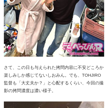
さて、この日も与えられた拷問内容に不安どころか
楽しみしか感じてないしおみん。でも、TOHJIRO
監督も「大丈夫か？」と心配するくらい、今回の撮
影の拷問濃度は濃い様子。