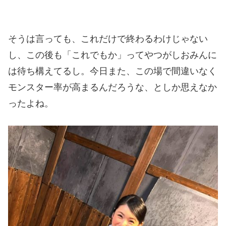
そうは言っても、これだけで終わるわけじゃない
し、この後も「これでもか」ってやつがしおみんに
は待ち構えてるし。今日また、この場で間違いなく
モンスター率が高まるんだろうな、としか思えなか
ったよね。