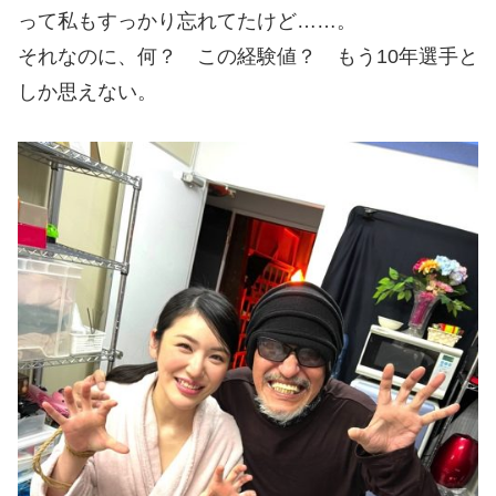
って私もすっかり忘れてたけど……。
それなのに、何？ この経験値？ もう10年選手と
しか思えない。