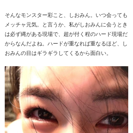
そんなモンスター彩こと、しおみん。いつ会っても
メッチャ元気。と言うか、私がしおみんに会うとき
は必ず縄がある現場で、超が付く程のハード現場だ
からなんだよね。ハードが重なれば重なるほど、し
おみんの目はギラギラしてくるから面白い。