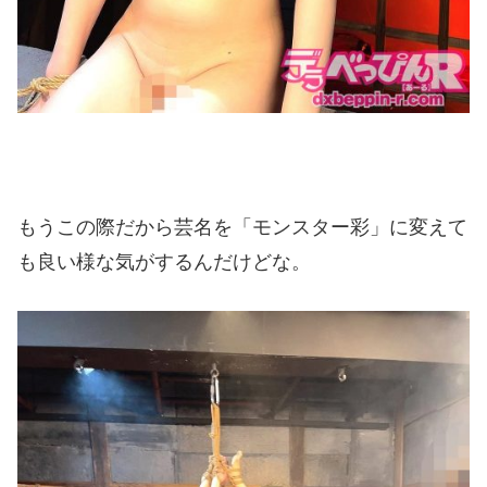
もうこの際だから芸名を「モンスター彩」に変えて
も良い様な気がするんだけどな。