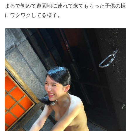
まるで初めて遊園地に連れて来てもらった子供の様
にワクワクしてる様子。