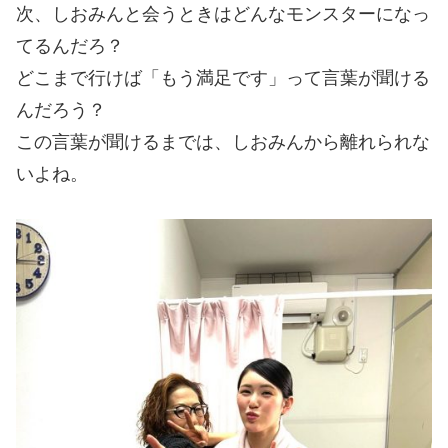
次、しおみんと会うときはどんなモンスターになっ
てるんだろ？
どこまで行けば「もう満足です」って言葉が聞ける
んだろう？
この言葉が聞けるまでは、しおみんから離れられな
いよね。