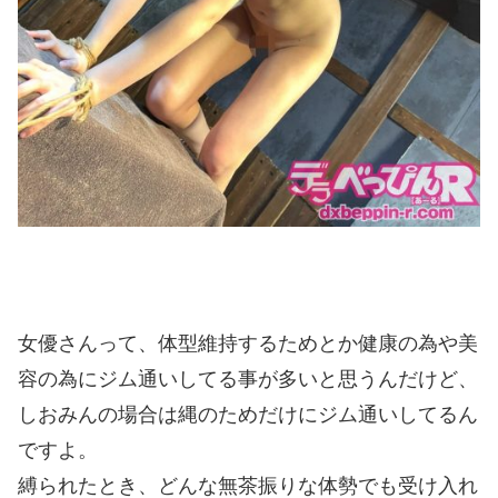
女優さんって、体型維持するためとか健康の為や美
容の為にジム通いしてる事が多いと思うんだけど、
しおみんの場合は縄のためだけにジム通いしてるん
ですよ。
縛られたとき、どんな無茶振りな体勢でも受け入れ