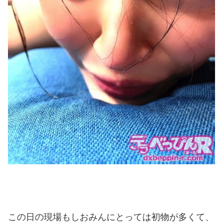
この日の現場もしおみんにとっては初物が多くて、