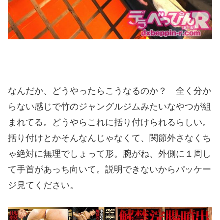
なんだか、どうやったらこうなるのか？ 全く分か
らない感じで竹のジャングルジムみたいなやつが組
まれてる。どうやらこれに括り付けられるらしい。
括り付けとかそんなんじゃなくて、関節外さなくち
ゃ絶対に無理でしょって形。腕がね、外側に１周し
て手首があっち向いて。説明できないからパッケー
ジ見てください。