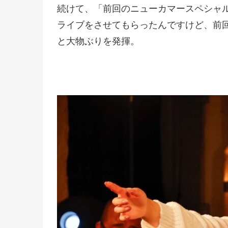
続けて、「前回のニューカマースペシャ
ライブをさせてもらったんですけど、前
と大物ぶりを発揮。