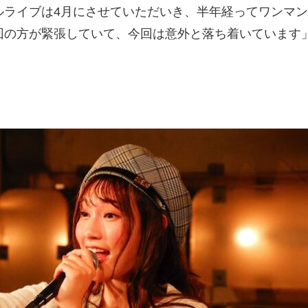
ルライブは4月にさせていただいき、半年経ってワンマン
回の方が緊張していて、今回は意外と落ち着いています