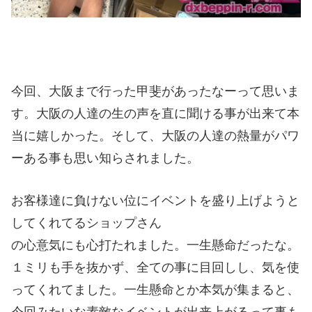
今回、大阪まで行った甲斐があったなーって思いま
す。大阪の人達の生の声を直に聞ける事が出来て本
当に嬉しかった。そして、大阪の人達の熱量がパワ
ーある事も思い知らされました。
お客様達に負けない位にイベントを盛り上げようと
してくれてるショップさん
の心意気にも心打たれました。一生懸命だったな。
１ミリも手を抜かず、全ての事に目回しし、気を使
ってくれてました。一生懸命とか本気が集まると、
今回みたいな素敵なイベントが出来上がるって事も