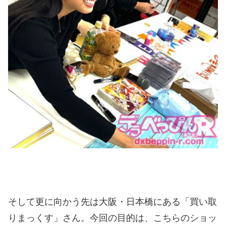
そして更に向かう先は大阪・日本橋にある「買い取
りまっくす」さん。今回の目的は、こちらのショッ