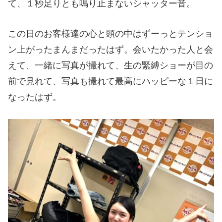
て、１秒足りとも鳴り止まないシャッター音。
この日のお客様達の心と頭の中はずーっとテンショ
ン上がったまんまだったはず。会いたかった人と会
えて、一緒に写真が撮れて、生の緊縛ショーが目の
前で見れて、写真も撮れて最高にハッピーな１日に
なったはず。