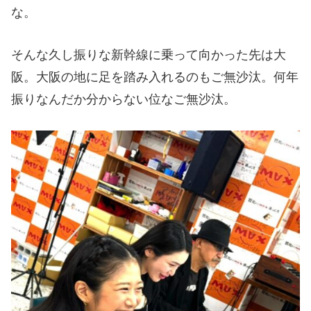
な。
そんな久し振りな新幹線に乗って向かった先は大
阪。大阪の地に足を踏み入れるのもご無沙汰。何年
振りなんだか分からない位なご無沙汰。