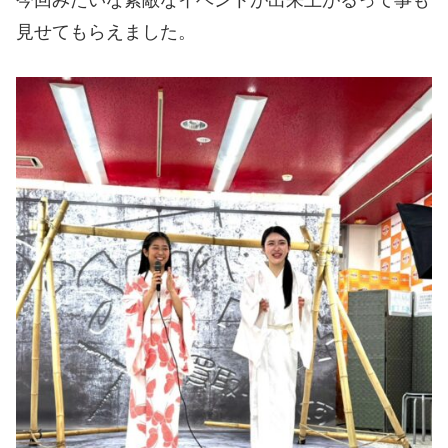
見せてもらえました。