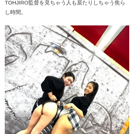
TOHJIRO監督を見ちゃう人も居たりしちゃう焦ら
し時間。