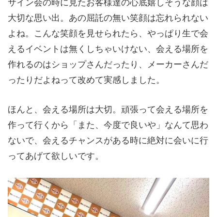
サイン会の時に見たお客様達の心底嬉しそうな顔は
大切な思い出。あの屈託の無い笑顔は忘れられない
よね。こんな笑顔を見せられたら、やっぱり生で会
えるイベントは無くしちゃいけない、会える場所を
作れるのはショップさんだったり、メーカーさんだ
ったりだよねって改めて実感しました。
ほんと、会える場所は大切。頑張って会える場所を
作って行くから「また、今度で良いや」なんて思わ
ないで、会えるチャンスがある時に絶対に会いに行
ってあげて欲しいです。