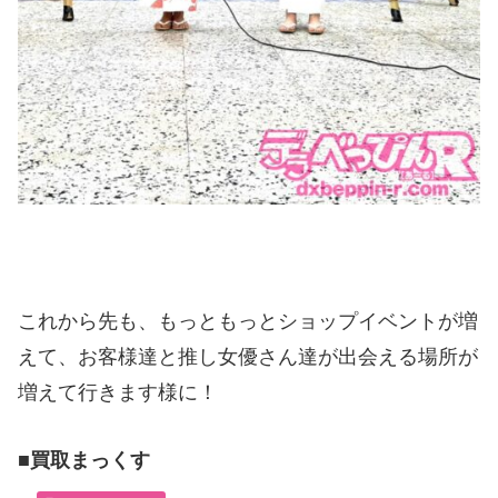
これから先も、もっともっとショップイベントが増
えて、お客様達と推し女優さん達が出会える場所が
増えて行きます様に！
■買取まっくす