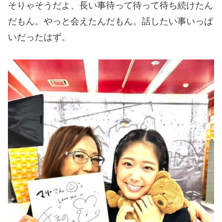
そりゃそうだよ、長い事待って待って待ち続けたん
だもん。やっと会えたんだもん。話したい事いっぱ
いだったはず。