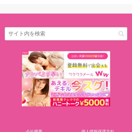
会社概要
個人情報保護方針