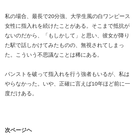
私の場合、最長で20分強、大学生風の白ワンピース
女性に指入れを続けたことがある。そこまで抵抗が
ないのだから、「もしかして」と思い、彼女が降り
た駅で話しかけてみたものの、無視されてしまっ
た。こういう不思議なことは稀にある。
パンストを破って指入れを行う強者もいるが、私は
やらなかった。いや、正確に言えば10年ほど前に一
度だけある。
次ページヘ