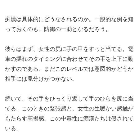
痴漢は具体的にどうなされるのか。一般的な例を知
っておくのも、防御の一助となるだろう。
彼らはまず、女性の尻に手の甲をすっと当てる。電
車の揺れのタイミングに合わせてその手を上下に動
かすのである。まだこのレベルでは意図的かどうか
相手には見分けがつかない。
続いて、その手をひっくり返して手のひらを尻に当
てる。このときの緊張感と、女性の生暖かい感触が
もたらす高揚感。この中毒性に痴漢たちは侵されて
いる。