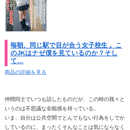
毎朝、同じ駅で目が合う女子校生 。こ
のJKはナゼ僕を見ているのか？そし
て…
商品の詳細を見る
仲間同士でいつも話したものだが、この時の我々と
いうのは不思議な全能感を持っている。
いま、自分は公共空間でとんでもない行為をしでか
しているのに、まったくそんなことは気にならなく