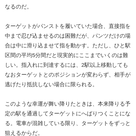
なるのだ。
ターゲットがパンストを履いていた場合、直接指を
中まで忍び込ませるのは困難だが、パンツだけの場
合は中に滑り込ませて指を動かす。ただし、ひと駅
区間の平均5分間だと現実的にここまでいくのは難
しい。指入れに到達するには、2駅以上移動しても
なおターゲットとのポジションが変わらず、相手が
逃げたり抵抗しない場合に限られる。
このような幸運が舞い降りたときは、本来降りる予
定の駅を通過してターゲットにへばりつくことにな
る。電車が混雑している限り、ターゲットをずっと
狙えるからだ。