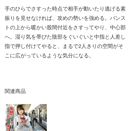
手のひらでさすった時点で相手が動いたり逃げる素
振りを見せなければ、攻めの勢いを強める。パンス
トの上から暖かい股間付近をさすってやり、中心部
へ。湿り気を帯びた陰部をぐいぐいと中指と人差し
指で押し付けてやると、まるで2人きりの空間がそ
こに広がっているような気分になる。
関連商品