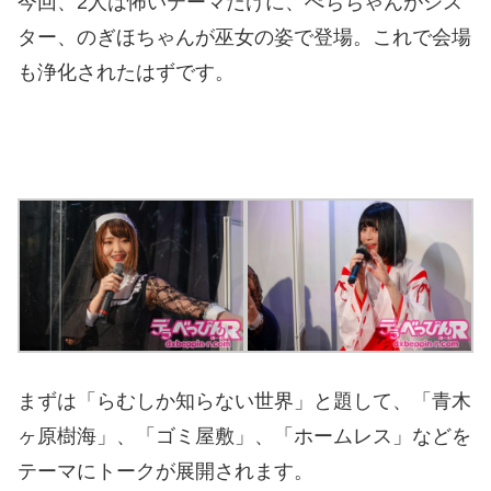
今回、2人は怖いテーマだけに、ぺちちゃんがシス
ター、のぎほちゃんが巫女の姿で登場。これで会場
も浄化されたはずです。
まずは「らむしか知らない世界」と題して、「青木
ヶ原樹海」、「ゴミ屋敷」、「ホームレス」などを
テーマにトークが展開されます。