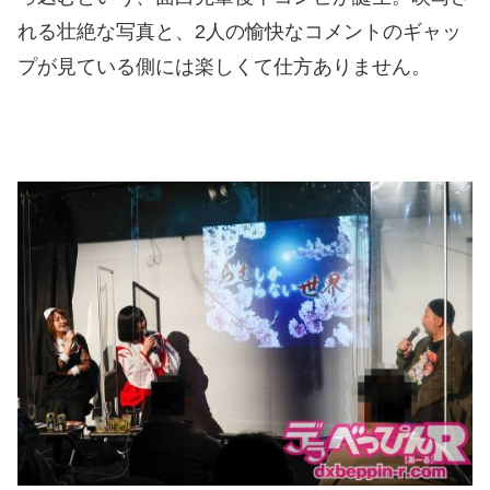
れる壮絶な写真と、2人の愉快なコメントのギャッ
プが見ている側には楽しくて仕方ありません。