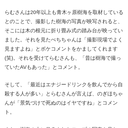
らむさんは20年以上も青木ヶ原樹海を取材している
とのことで、撮影した樹海の写真が映写されると、
そこには木の根元に折り畳み式の踏み台が映ってい
ました。それを見たぺちちゃんは「撮影現場でよく
見ますよね」とボケコメントをかましてくれます
(笑)。それを受けてらむさんも、「昔は樹海で撮っ
ていたAVもあった」とコメント。
そして、「最近はエナジードリンクを飲んでから自
殺する人が多い」とらむさんが言えば、のぎほちゃ
んが「景気づけで死ぬのはイヤですね」とコメン
ト。