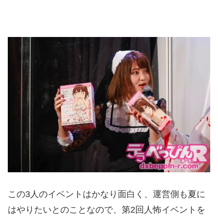
この3人のイベントはかなり面白く、運営側も夏に
はやりたいとのことなので、第2回人怖イベントを