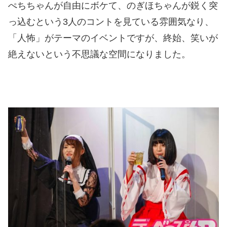
ぺちちゃんが自由にボケて、のぎほちゃんが鋭く突
っ込むという3人のコントを見ている雰囲気なり、
「人怖」がテーマのイベントですが、終始、笑いが
絶えないという不思議な空間になりました。