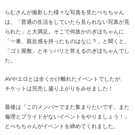
らむさんが撮影した様々な写真を見たぺちちゃん
は、「普通の生活をしていたら見られない写真が見
られた」と大満足。そこで何故かのぎほちゃんに
「一番、親近感を持ったものはなに？」と聞くと、
「ゴミ屋敷」とキッパリと答えるのぎほちゃんでし
た。
AVやエロとは全くかけ離れたイベントでしたが、
チケットは完売し盛り上がりをみせました！
最後は「このメンバーでまた集まりたいです。また
倫理とプライドがないイベントをやりましょう！」
とぺちちゃんがイベントを締めてくれました。