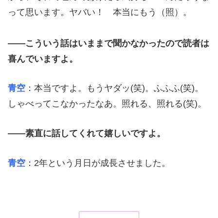
って思います。ヤバい！ 本当にもう（照）。
――こういう話はいままで聞かなかったので読者は
喜んでいますよ。
青空
：本当ですよ。もうヤダッ(笑)。ふふふ(笑)。
しゃべってこなかったなあ。照れる、照れる(笑)。
――素直に話してくれて嬉しいですよ。
青空
：2年という月日が成長させました。