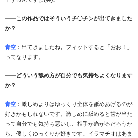
――この作品ではそういうチ〇チンが出てきました
か？
青空
：出てきましたね。フィットすると「おお！」
ってなります。
――どういう舐め方が自分でも気持ちよくなります
か？
青空
：激しめよりはゆっくり全体を舐めあげるのが
好きかもしれないです。激しめに舐めると歯が当た
って自分でも気持ち悪いし、相手が痛がるだろうか
ら、優しくゆっくりが好きです。イラマチオはあま