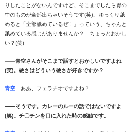
りしたことがないんですけど、そこまでしたら胃の
中のものが全部出ちゃいそうです(笑)。ゆっくり舐
めると「全部舐めているぜ！」っていう、ちゃんと
舐めている感じがありませんか？ ちょっとおかし
い？(笑)
――青空さんがそこまで話すとおかしいですよね
(笑)。硬さはどういう硬さが好きですか？
青空
：ああ、フェラチオですよね？
――そうです。カレーのルーの話ではないですよ
(笑)。チ〇チンを口に入れた時の感触です。