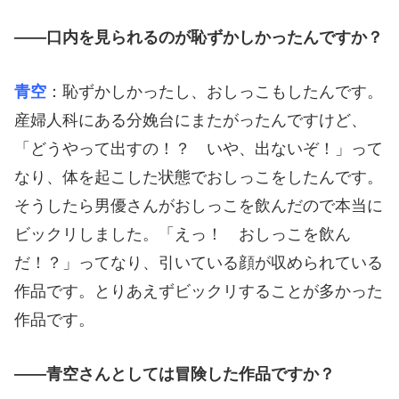
――口内を見られるのが恥ずかしかったんですか？
青空
：恥ずかしかったし、おしっこもしたんです。
産婦人科にある分娩台にまたがったんですけど、
「どうやって出すの！？ いや、出ないぞ！」って
なり、体を起こした状態でおしっこをしたんです。
そうしたら男優さんがおしっこを飲んだので本当に
ビックリしました。「えっ！ おしっこを飲ん
だ！？」ってなり、引いている顔が収められている
作品です。とりあえずビックリすることが多かった
作品です。
――青空さんとしては冒険した作品ですか？