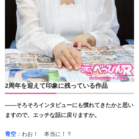
2周年を迎えて印象に残っている作品
――そろそろインタビューにも慣れてきたかと思い
ますので、エッチな話に戻りますか。
青空
：わお！ 本当に！？