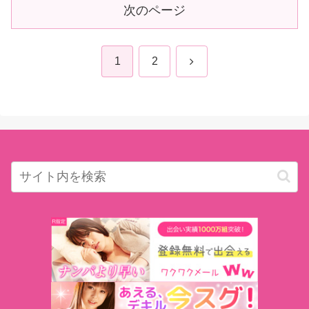
次のページ
次
1
2
へ